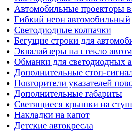
Автомобильные проекторы в
Гибкий неон автомобильный
Светодиодные колпачки
Бегущие строки для автомоб
Эквалайзеры на стекло авто
Обманки для светодиодных 
Дополнительные стоп-сигна
Повторители указателей пов
Дополнительные габариты
Светящиеся крышки на ступ
Накладки на капот
Детские автокресла