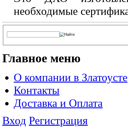
необходимые сертифика
Главное меню
О компании в Златоусте
Контакты
Доставка и Оплата
Вход
Регистрация