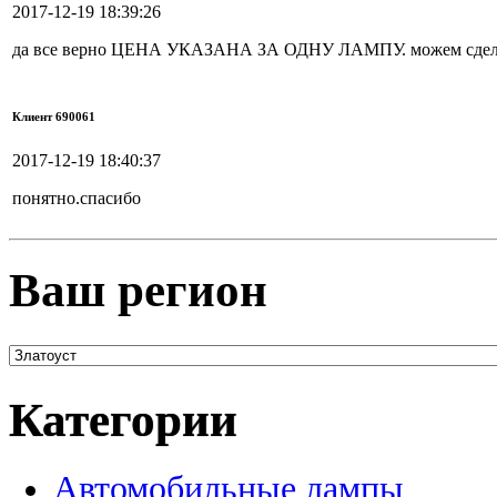
2017-12-19 18:39:26
да все верно ЦЕНА УКАЗАНА ЗА ОДНУ ЛАМПУ. можем сделать
Клиент 690061
2017-12-19 18:40:37
понятно.спасибо
Ваш регион
Категории
Автомобильные лампы