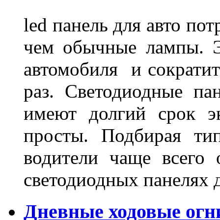
led панель для авто по
чем обычные лампы. Э
автомобиля и сократит
раз. Светодиодные пан
имеют долгий срок э
просты. Подбирая ти
водители чаще всего 
светодиодных панелях 
Дневные ходовые огни