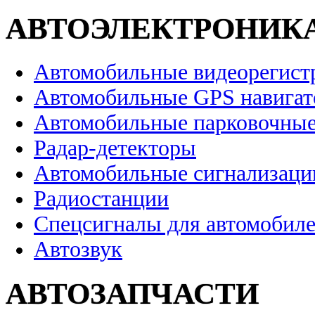
АВТОЭЛЕКТРОНИК
Автомобильные видеорегист
Автомобильные GPS навига
Автомобильные парковочные
Радар-детекторы
Автомобильные сигнализаци
Радиостанции
Спецсигналы для автомобил
Автозвук
АВТОЗАПЧАСТИ