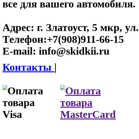
все для вашего автомобиля.
Адрес:
г. Златоуст, 5 мкр, у
Телефон:
+7(908)911-66-15
E-mail:
info@skidkii.ru
Контакты
|