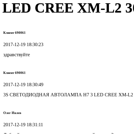
LED CREE XM-L2 3
Клиент 690061
2017-12-19 18:30:23
здравствуйте
Клиент 690061
2017-12-19 18:30:49
3S СВЕТОДИОДНАЯ АВТОЛАМПА H7 3 LED CREE XM-L2 3
Олег Ивлев
2017-12-19 18:31:11