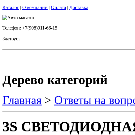
Каталог
|
О компании
|
Оплата
|
Доставка
Телефон: +7(908)911-66-15
Златоуст
Дерево категорий
Главная
>
Ответы на вопр
3S СВЕТОДИОДНА