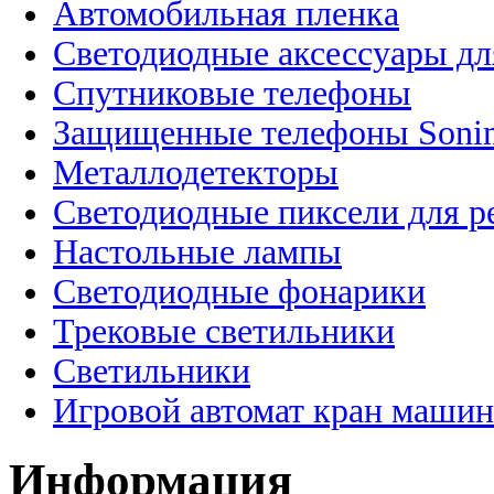
Автомобильная пленка
Светодиодные аксессуары дл
Спутниковые телефоны
Защищенные телефоны Soni
Металлодетекторы
Светодиодные пиксели для 
Настольные лампы
Светодиодные фонарики
Трековые светильники
Светильники
Игровой автомат кран машин
Информация