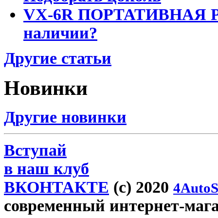
VX-6R ПОРТАТИВНАЯ Р
наличии?
Другие статьи
Новинки
Другие новинки
Вступай
в наш клуб
ВКОНТАКТЕ
(c) 2020
4AutoS
современный интернет-магази