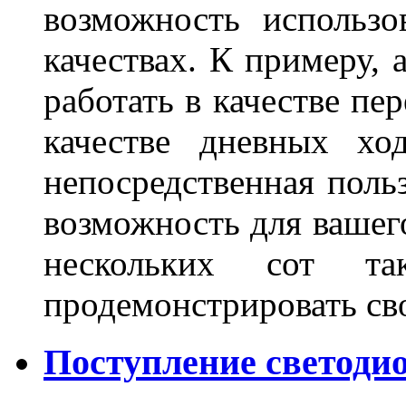
возможность использо
качествах. К примеру, 
работать в качестве пе
качестве дневных хо
непосредственная польз
возможность для вашег
нескольких сот 
продемонстрировать св
Поступление светодио