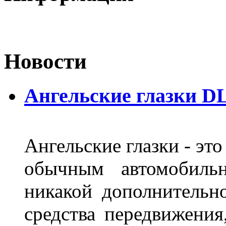
Новости
Ангельские глазки DL
Ангельские глазки - эт
обычным автомобиль
никакой дополнительн
средства передвижения