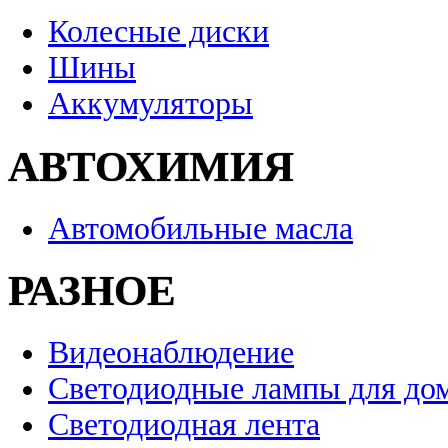
Колесные диски
Шины
Аккумуляторы
АВТОХИМИЯ
Автомобильные масла
РАЗНОЕ
Видеонаблюдение
Светодиодные лампы для до
Светодиодная лента