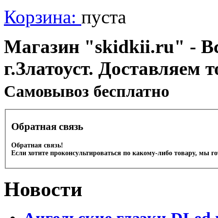
Корзина:
пуста
Магазин "skidkii.ru" - В
г.Златоуст. Доставляем 
Cамовывоз бесплатно
Обратная связь
Обратная связь!
Если хотите проконсультироваться по какому-либо товару, мы г
Новости