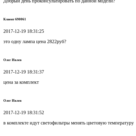
Добрый день проконсультировать по данной модели?
Клиент 690061
2017-12-19 18:31:25
это одну лампа цена 2822руб?
Олег Ивлев
2017-12-19 18:31:37
цена за комплект
Олег Ивлев
2017-12-19 18:31:52
в комплекте идут светофильтры менять цветовую температуру