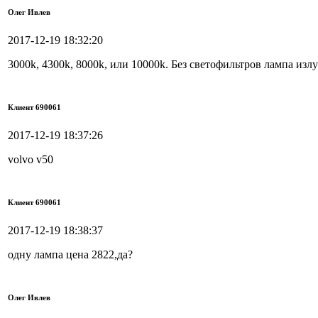
Олег Ивлев
2017-12-19 18:32:20
3000k, 4300k, 8000k, или 10000k. Без светофильтров лампа изл
Клиент 690061
2017-12-19 18:37:26
volvo v50
Клиент 690061
2017-12-19 18:38:37
одну лампа цена 2822,да?
Олег Ивлев