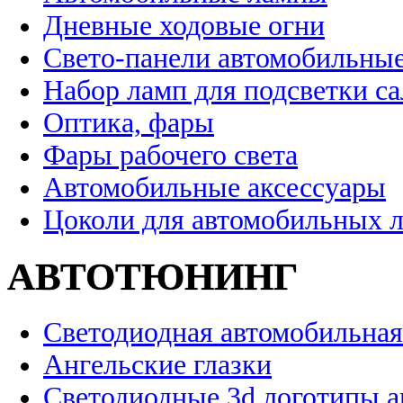
Дневные ходовые огни
Свето-панели автомобильны
Набор ламп для подсветки с
Оптика, фары
Фары рабочего света
Автомобильные аксессуары
Цоколи для автомобильных 
АВТОТЮНИНГ
Светодиодная автомобильная
Ангельские глазки
Светодиодные 3d логотипы 