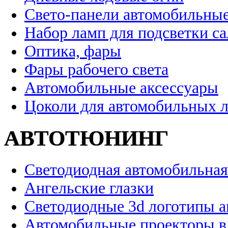
Свето-панели автомобильны
Набор ламп для подсветки с
Оптика, фары
Фары рабочего света
Автомобильные аксессуары
Цоколи для автомобильных 
АВТОТЮНИНГ
Светодиодная автомобильная
Ангельские глазки
Светодиодные 3d логотипы 
Автомобильные проекторы в