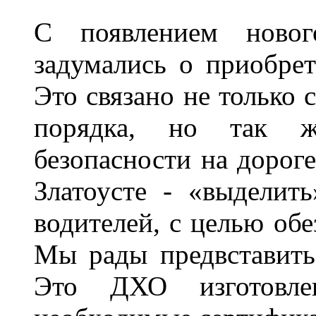
С появлением новог
задумались о приобре
Это связано не только 
порядка, но так 
безопасности на дороге
Златоусте - «выделит
водителей, с целью обе
Мы рады предвставить
Это ДХО изготовл