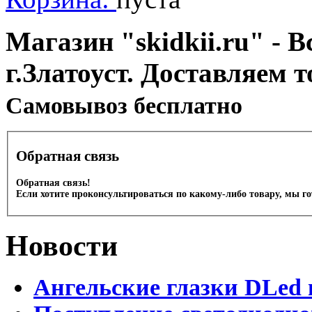
Магазин "skidkii.ru" - В
г.Златоуст. Доставляем 
Cамовывоз бесплатно
Обратная связь
Обратная связь!
Если хотите проконсультироваться по какому-либо товару, мы г
Новости
Ангельские глазки DLed 