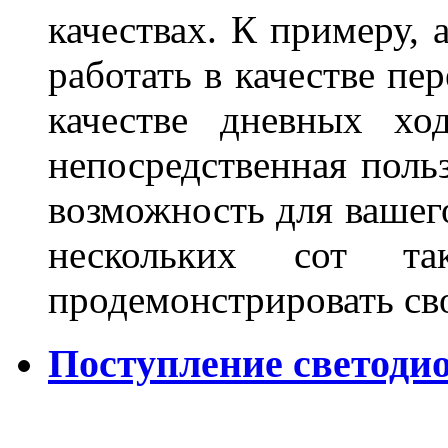
качествах. К примеру, 
работать в качестве пе
качестве дневных хо
непосредственная польз
возможность для вашег
нескольких сот 
продемонстрировать св
Поступление светодио