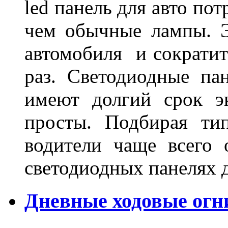
led панель для авто по
чем обычные лампы. Э
автомобиля и сократит
раз. Светодиодные пан
имеют долгий срок э
просты. Подбирая ти
водители чаще всего 
светодиодных панелях 
Дневные ходовые огни