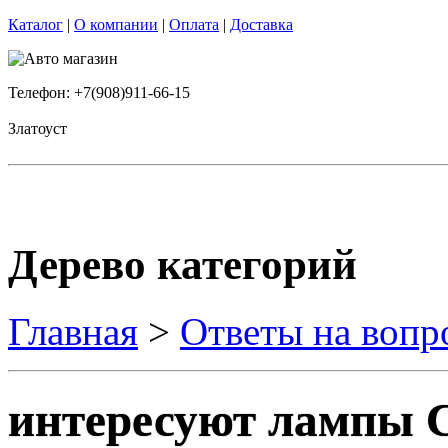
Каталог
|
О компании
|
Оплата
|
Доставка
Телефон: +7(908)911-66-15
Златоуст
Дерево категорий
Главная
>
Ответы на вопр
интересуют лампы С