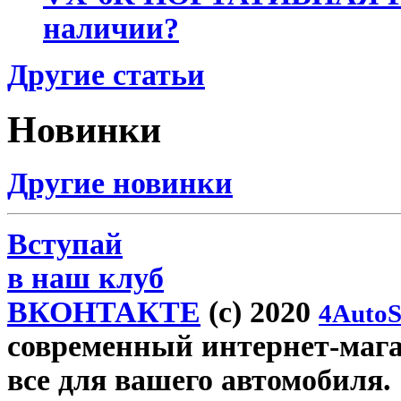
наличии?
Другие статьи
Новинки
Другие новинки
Вступай
в наш клуб
ВКОНТАКТЕ
(c) 2020
4AutoS
современный интернет-магази
все для вашего автомобиля.