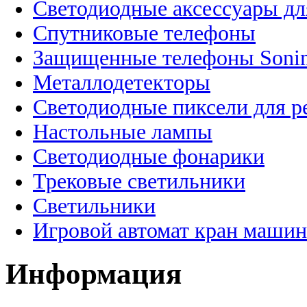
Светодиодные аксессуары дл
Спутниковые телефоны
Защищенные телефоны Soni
Металлодетекторы
Светодиодные пиксели для 
Настольные лампы
Светодиодные фонарики
Трековые светильники
Светильники
Игровой автомат кран машин
Информация