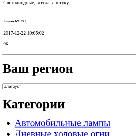
Светодиодные, всегда за штуку
Клиент 695391
2017-12-22 10:05:02
ок
Ваш регион
Категории
Автомобильные лампы
Дневные ходовые огни