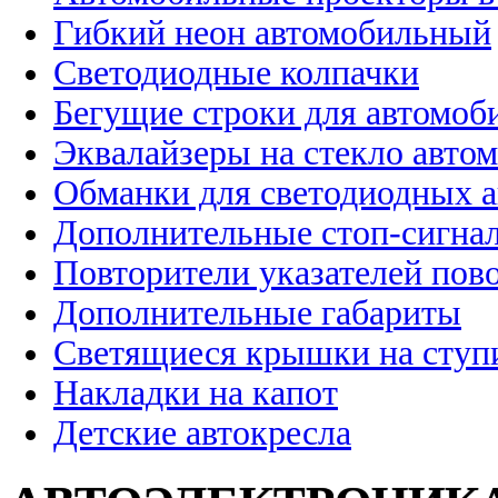
Гибкий неон автомобильный
Светодиодные колпачки
Бегущие строки для автомоб
Эквалайзеры на стекло авто
Обманки для светодиодных 
Дополнительные стоп-сигна
Повторители указателей пов
Дополнительные габариты
Светящиеся крышки на ступ
Накладки на капот
Детские автокресла