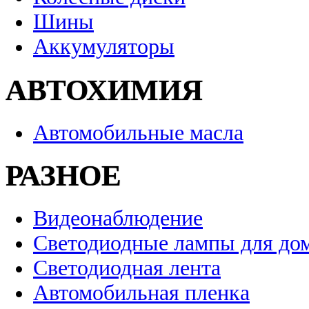
Шины
Аккумуляторы
АВТОХИМИЯ
Автомобильные масла
РАЗНОЕ
Видеонаблюдение
Светодиодные лампы для до
Светодиодная лента
Автомобильная пленка