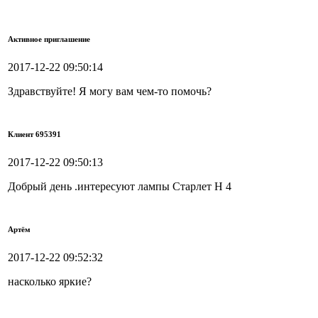
Активное приглашение
2017-12-22 09:50:14
Здравствуйте! Я могу вам чем-то помочь?
Клиент 695391
2017-12-22 09:50:13
Добрый день .интересуют лампы Старлет Н 4
Артём
2017-12-22 09:52:32
насколько яркие?