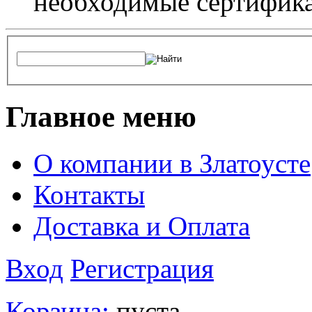
необходимые сертифика
Главное меню
О компании в Златоусте
Контакты
Доставка и Оплата
Вход
Регистрация
Корзина:
пуста