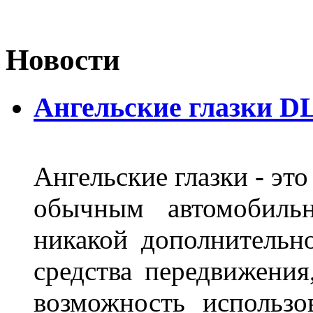
Новости
Ангельские глазки DL
Ангельские глазки - эт
обычным автомобиль
никакой дополнительн
средства передвижения
возможность использо