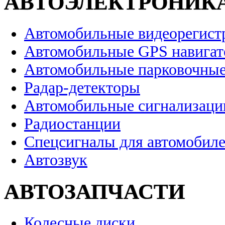
АВТОЭЛЕКТРОНИК
Автомобильные видеорегист
Автомобильные GPS навига
Автомобильные парковочные
Радар-детекторы
Автомобильные сигнализаци
Радиостанции
Спецсигналы для автомобил
Автозвук
АВТОЗАПЧАСТИ
Колесные диски