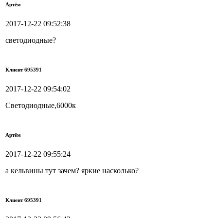
Артём
2017-12-22 09:52:38
светодиодные?
Клиент 695391
2017-12-22 09:54:02
Светодиодные,6000к
Артём
2017-12-22 09:55:24
а кельвины тут зачем? яркие насколько?
Клиент 695391