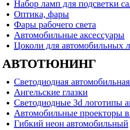
Набор ламп для подсветки с
Оптика, фары
Фары рабочего света
Автомобильные аксессуары
Цоколи для автомобильных 
АВТОТЮНИНГ
Светодиодная автомобильная
Ангельские глазки
Светодиодные 3d логотипы 
Автомобильные проекторы в
Гибкий неон автомобильный