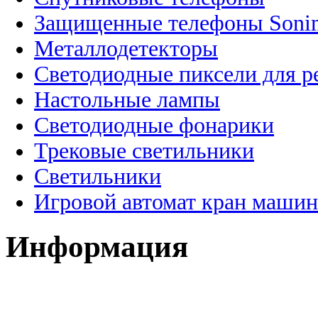
Защищенные телефоны Soni
Металлодетекторы
Светодиодные пиксели для 
Настольные лампы
Светодиодные фонарики
Трековые светильники
Светильники
Игровой автомат кран машин
Информация