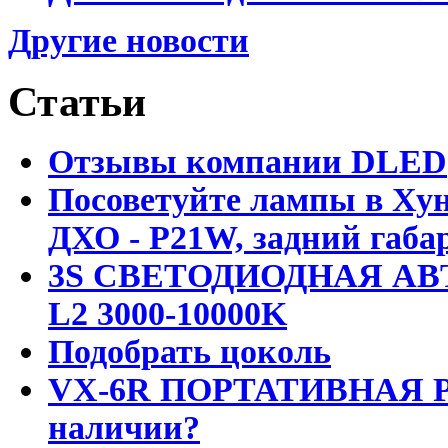
Другие новости
Статьи
Отзывы компании DLED
Посоветуйте лампы в Хун
ДХО - P21W, задний габар
3S СВЕТОДИОДНАЯ АВ
L2 3000-10000K
Подобрать цоколь
VX-6R ПОРТАТИВНАЯ Р
наличии?