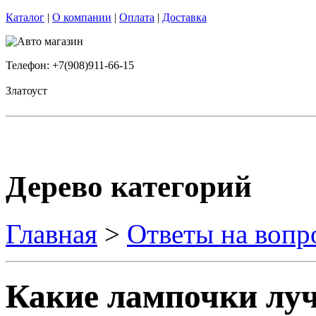
Каталог
|
О компании
|
Оплата
|
Доставка
Телефон: +7(908)911-66-15
Златоуст
Дерево категорий
Главная
>
Ответы на вопр
Какие лампочки луч