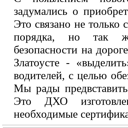
задумались о приобре
Это связано не только 
порядка, но так 
безопасности на дороге
Златоусте - «выделит
водителей, с целью обе
Мы рады предвставить
Это ДХО изготовл
необходимые сертифика