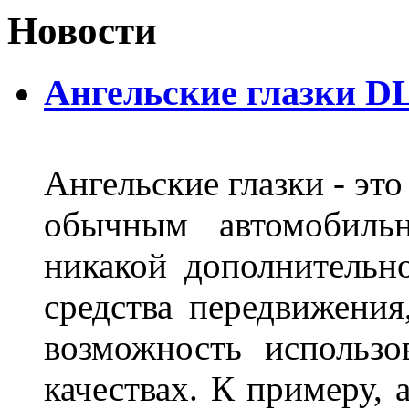
Новости
Ангельские глазки DL
Ангельские глазки - эт
обычным автомобиль
никакой дополнительн
средства передвижения
возможность использо
качествах. К примеру, 