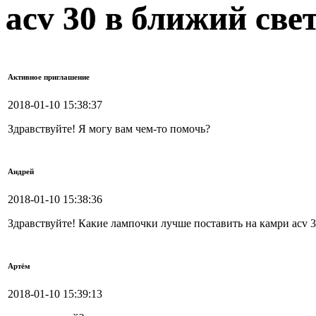
acv 30 в ближий све
Активное приглашение
2018-01-10 15:38:37
Здравствуйте! Я могу вам чем-то помочь?
Андрей
2018-01-10 15:38:36
Здравствуйте! Какие лампочки лучше поставить на камри acv 3
Артём
2018-01-10 15:39:13