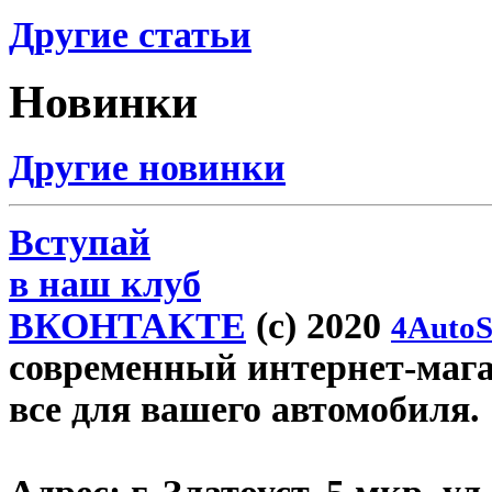
Другие статьи
Новинки
Другие новинки
Вступай
в наш клуб
ВКОНТАКТЕ
(c) 2020
4AutoS
современный интернет-магази
все для вашего автомобиля.