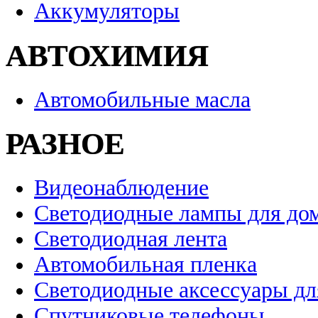
Аккумуляторы
АВТОХИМИЯ
Автомобильные масла
РАЗНОЕ
Видеонаблюдение
Светодиодные лампы для до
Светодиодная лента
Автомобильная пленка
Светодиодные аксессуары дл
Спутниковые телефоны