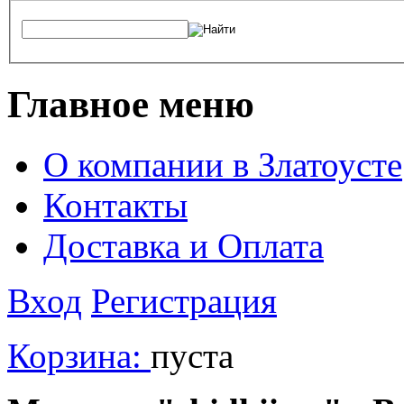
Главное меню
О компании в Златоусте
Контакты
Доставка и Оплата
Вход
Регистрация
Корзина:
пуста