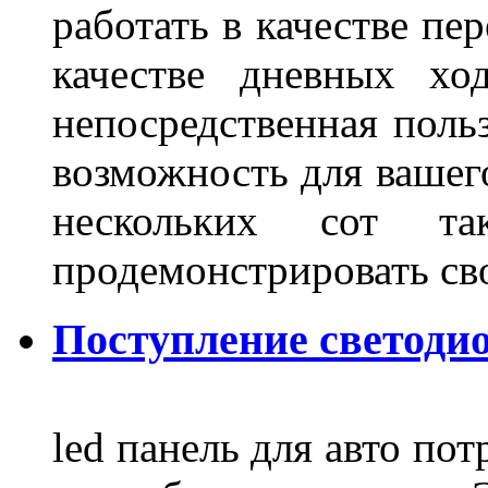
работать в качестве пе
качестве дневных хо
непосредственная польз
возможность для вашег
нескольких сот 
продемонстрировать св
Поступление светодио
led панель для авто по