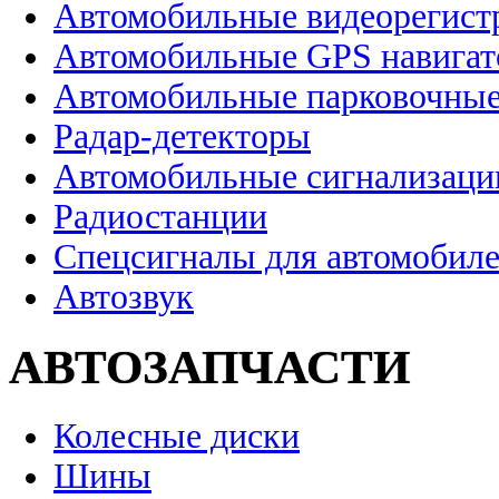
Автомобильные видеорегист
Автомобильные GPS навига
Автомобильные парковочные
Радар-детекторы
Автомобильные сигнализаци
Радиостанции
Спецсигналы для автомобил
Автозвук
АВТОЗАПЧАСТИ
Колесные диски
Шины