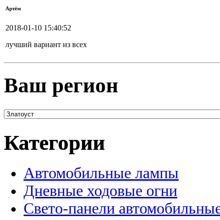
Артём
2018-01-10 15:40:52
лучший вариант из всех
Ваш регион
Категории
Автомобильные лампы
Дневные ходовые огни
Свето-панели автомобильны