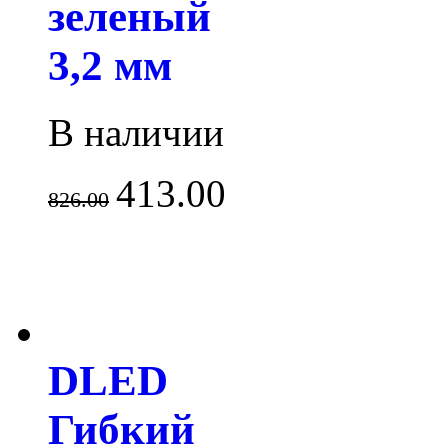
зеленый
3,2 мм
В наличии
413.00
826.00
DLED
Гибкий