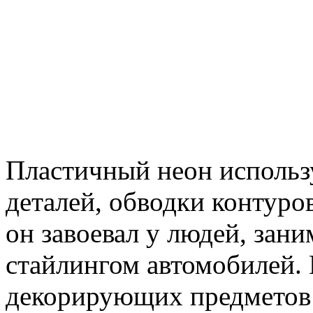
Пластичный неон использ
деталей, обводки контуро
он завоевал у людей, за
стайлингом автомобилей. 
декорирующих предметов 