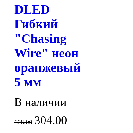
DLED
Гибкий
"Chasing
Wire" неон
оранжевый
5 мм
В наличии
304.00
608.00