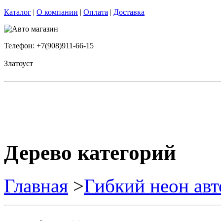
Каталог
|
О компании
|
Оплата
|
Доставка
Телефон: +7(908)911-66-15
Златоуст
Дерево категорий
Главная
>
Гибкий неон ав