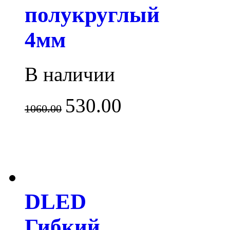
полукруглый
4мм
В наличии
530.00
1060.00
DLED
Гибкий