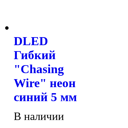
DLED
Гибкий
"Chasing
Wire" неон
синий 5 мм
В наличии