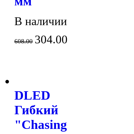
мм
В наличии
304.00
608.00
DLED
Гибкий
"Chasing