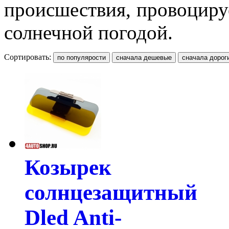
происшествия, провоциру
солнечной погодой.
Сортировать:
Козырек
солнцезащитный
Dled Anti-