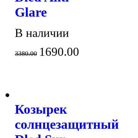
Glare
В наличии
1690.00
3380.00
Козырек
солнцезащитный