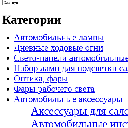
Категории
Автомобильные лампы
Дневные ходовые огни
Свето-панели автомобильны
Набор ламп для подсветки с
Оптика, фары
Фары рабочего света
Автомобильные аксессуары
Аксессуары для сал
Автомобильные инс