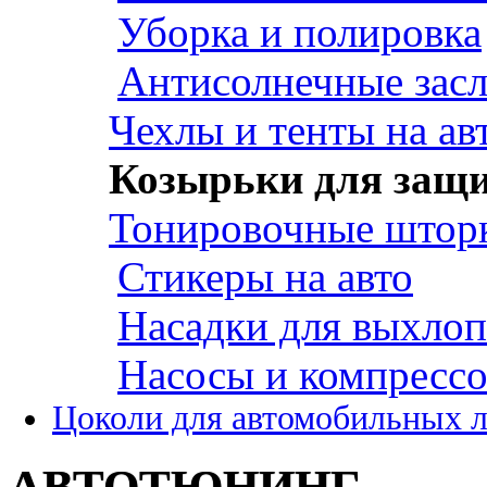
Уборка и полировка
Антисолнечные зас
Чехлы и тенты на ав
Козырьки для защи
Тонировочные штор
Стикеры на авто
Насадки для выхло
Насосы и компресс
Цоколи для автомобильных 
АВТОТЮНИНГ