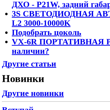
ДХО - P21W, задний габар
3S СВЕТОДИОДНАЯ АВ
L2 3000-10000K
Подобрать цоколь
VX-6R ПОРТАТИВНАЯ Р
наличии?
Другие статьи
Новинки
Другие новинки
Вступай