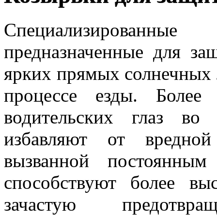
Специализированные
предназначенные для за
ярких прямых солнечных л
процессе езды. Более
водительских глаз во
избавляют от вредной
вызванной постоянным
способствуют более вы
зачастую предотвращ