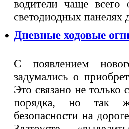
водители чаще всего 
светодиодных панелях 
Дневные ходовые огни
С появлением новог
задумались о приобре
Это связано не только 
порядка, но так 
безопасности на дороге
Златоусте - «выделит