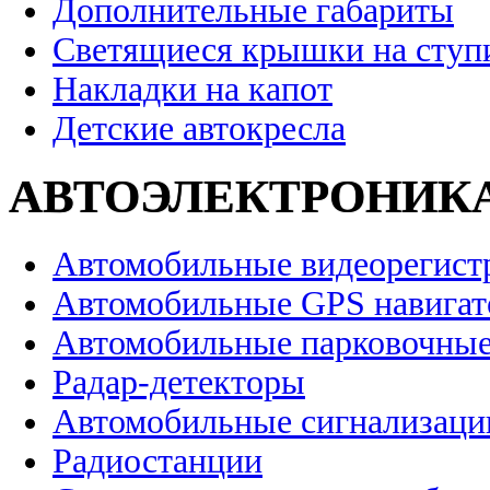
Дополнительные габариты
Светящиеся крышки на ступ
Накладки на капот
Детские автокресла
АВТОЭЛЕКТРОНИК
Автомобильные видеорегист
Автомобильные GPS навига
Автомобильные парковочные
Радар-детекторы
Автомобильные сигнализаци
Радиостанции