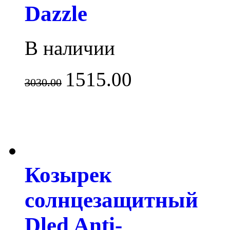
Dazzle
В наличии
1515.00
3030.00
Козырек
солнцезащитный
Dled Anti-