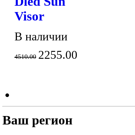
Dled Sun
Visor
В наличии
2255.00
4510.00
Ваш регион