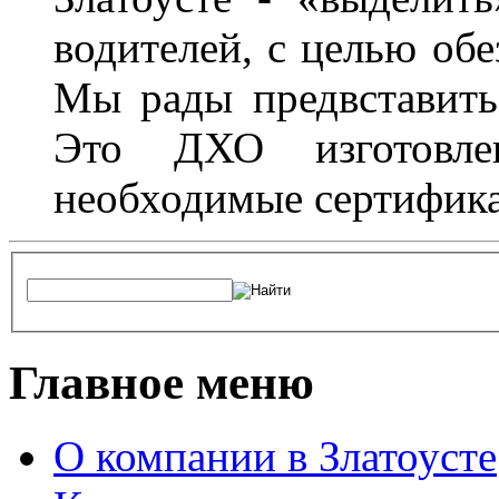
водителей, с целью обе
Мы рады предвставить
Это ДХО изготовл
необходимые сертифика
Главное меню
О компании в Златоусте