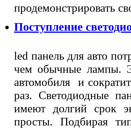
продемонстрировать св
Поступление светодио
led панель для авто по
чем обычные лампы. Э
автомобиля и сократит
раз. Светодиодные пан
имеют долгий срок э
просты. Подбирая ти