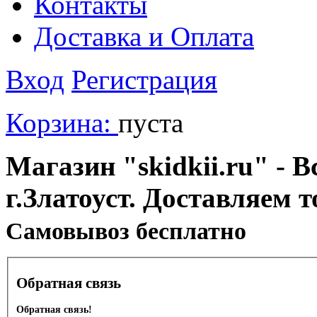
Контакты
Доставка и Оплата
Вход
Регистрация
Корзина:
пуста
Магазин "skidkii.ru" - В
г.Златоуст. Доставляем 
Cамовывоз бесплатно
Обратная связь
Обратная связь!