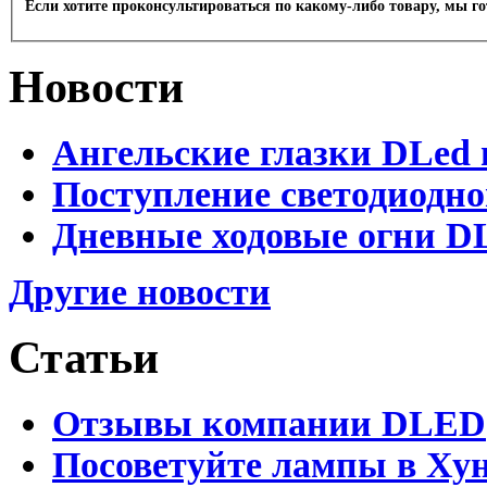
Если хотите проконсультироваться по какому-либо товару, мы г
Новости
Ангельские глазки DLed 
Поступление светодиодно
Дневные ходовые огни DL
Другие новости
Статьи
Отзывы компании DLED
Посоветуйте лампы в Хун