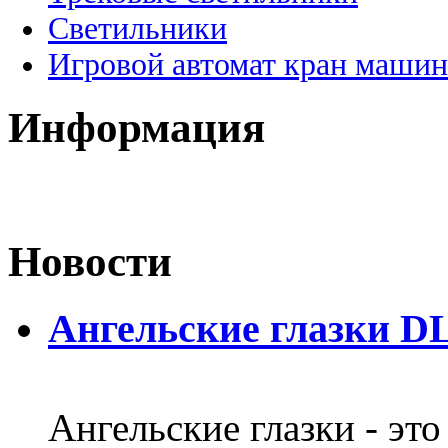
Светильники
Игровой автомат кран машин
Информация
Новости
Ангельские глазки DL
Ангельские глазки - эт