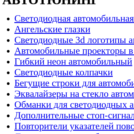
Светодиодная автомобильная
Ангельские глазки
Светодиодные 3d логотипы 
Автомобильные проекторы в
Гибкий неон автомобильный
Светодиодные колпачки
Бегущие строки для автомоб
Эквалайзеры на стекло авто
Обманки для светодиодных 
Дополнительные стоп-сигна
Повторители указателей пов