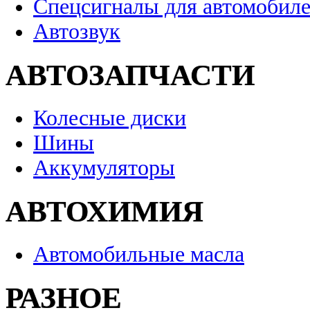
Спецсигналы для автомобил
Автозвук
АВТОЗАПЧАСТИ
Колесные диски
Шины
Аккумуляторы
АВТОХИМИЯ
Автомобильные масла
РАЗНОЕ