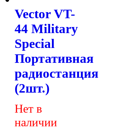
Vector VT-
44 Military
Special
Портативная
радиостанция
(2шт.)
Нет в
наличии