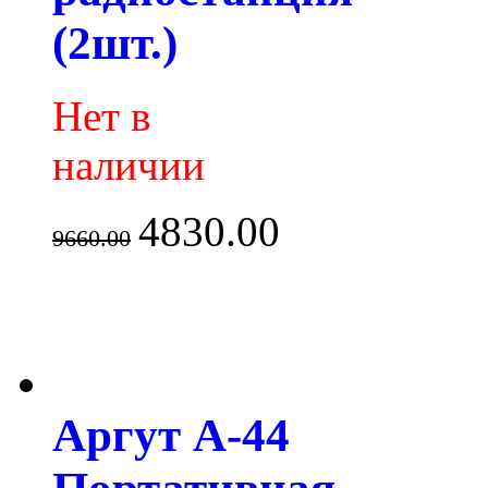
(2шт.)
Нет в
наличии
4830.00
9660.00
Аргут А-44