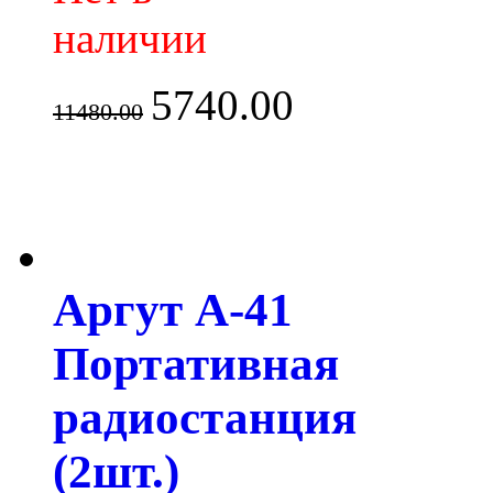
наличии
5740.00
11480.00
Аргут А-41
Портативная
радиостанция
(2шт.)