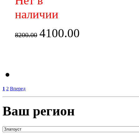
Нет в
наличии
4100.00
8200.00
1
2
Вперед
Ваш регион