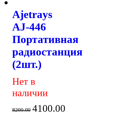
Ajetrays
AJ-446
Портативная
радиостанция
(2шт.)
Нет в
наличии
4100.00
8200.00