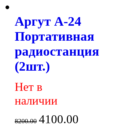
Аргут А-24
Портативная
радиостанция
(2шт.)
Нет в
наличии
4100.00
8200.00