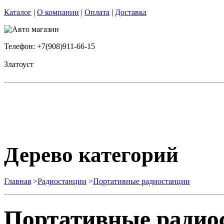
Каталог
|
О компании
|
Оплата
|
Доставка
Телефон: +7(908)911-66-15
Златоуст
Дерево категорий
Главная
>
Радиостанции
>
Портативные радиостанции
Портативные радио