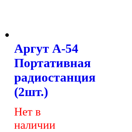
Аргут А-54
Портативная
радиостанция
(2шт.)
Нет в
наличии