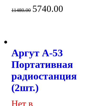
5740.00
11480.00
Аргут А-53
Портативная
радиостанция
(2шт.)
Нет в