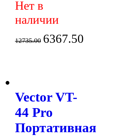
Нет в
наличии
6367.50
12735.00
Vector VT-
44 Pro
Портативная