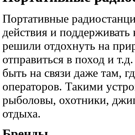
Портативные радиостанци
действия и поддерживать 
решили отдохнуть на прир
отправиться в поход и т.
быть на связи даже там, г
операторов. Такими устро
рыболовы, охотники, джи
отдыха.
Бренды