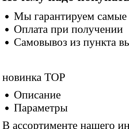
Мы гарантируем самые
Оплата при получении
Самовывоз из пункта вы
новинка
TOP
Описание
Параметры
В ассортименте нашего ин