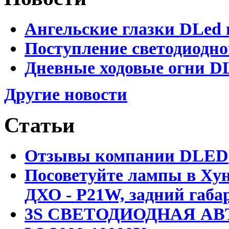
Ангельские глазки DLed 
Поступление светодиодно
Дневные ходовые огни DL
Другие новости
Статьи
Отзывы компании DLED
Посоветуйте лампы в Хун
ДХО - P21W, задний габар
3S СВЕТОДИОДНАЯ АВ