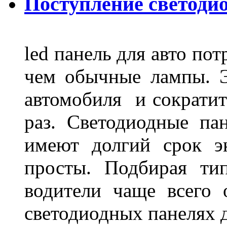
Поступление светодио
led панель для авто по
чем обычные лампы. Э
автомобиля и сократит
раз. Светодиодные пан
имеют долгий срок э
просты. Подбирая ти
водители чаще всего 
светодиодных панелях 