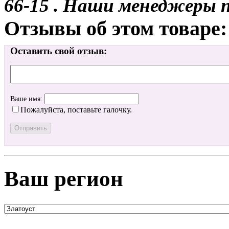
66-15 . Наши менеджеры 
Отзывы об этом товаре:
Оставить свой отзыв:
Ваше имя:
Пожалуйста, поставьте галочку.
Ваш регион