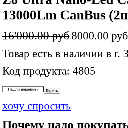
13000Lm CanBus (2ш
16'000.00 руб
8000.00 ру
Товар есть в наличии в г. 
Код продукта: 4805
хочу спросить
Почему надо покупать