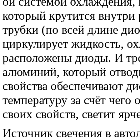
ой системой охлаждения, 
который крутится внутри 
трубки (по всей длине ди
циркулирует жидкость, ох
расположены диоды. И тр
алюминий, который отводи
свойства обеспечивают д
температуру за счёт чего о
своих свойств, светит яр
Источник свечения в авто