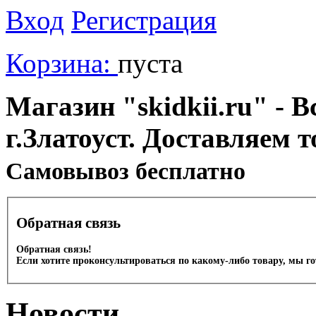
Вход
Регистрация
Корзина:
пуста
Магазин "skidkii.ru" - В
г.Златоуст. Доставляем 
Cамовывоз бесплатно
Обратная связь
Обратная связь!
Если хотите проконсультироваться по какому-либо товару, мы г
Новости