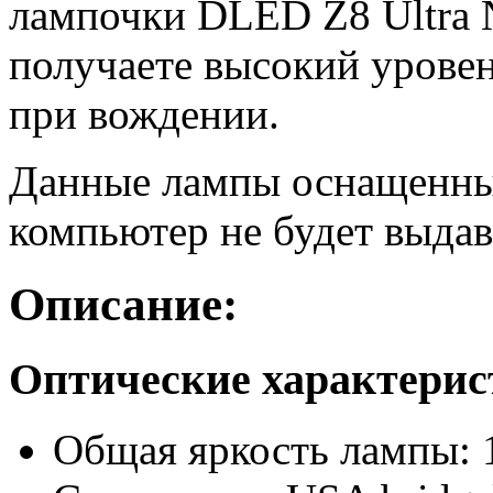
лампочки DLED Z8 Ultra 
получаете высокий уровен
при вождении.
Данные лампы оснащенны
компьютер не будет выдав
Описание:
Оптические характери
Общая яркость лампы: 