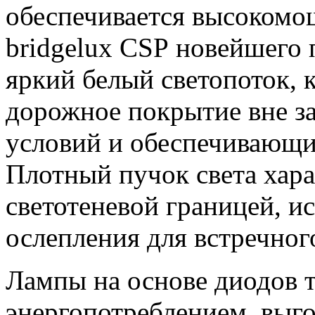
обеспечивается высоком
bridgelux CSP новейшего
яркий белый светопоток,
дорожное покрытие вне з
условий и обеспечивающи
Плотный пучок света хара
светотеневой границей, 
ослепления для встречног
Лампы на основе диодов 
энергопотреблением, выг