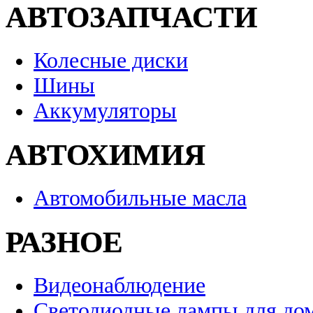
АВТОЗАПЧАСТИ
Колесные диски
Шины
Аккумуляторы
АВТОХИМИЯ
Автомобильные масла
РАЗНОЕ
Видеонаблюдение
Светодиодные лампы для до