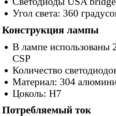
Светодиоды USA bridge
Угол света: 360 градусо
Конструкция лампы
В лампе использованы 2
CSP
Количество светодиодов
Материал: 304 алюмини
Цоколь: H7
Потребляемый ток