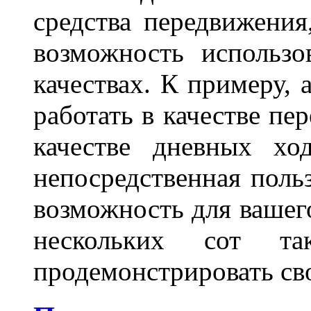
средства передвижения
возможность использо
качествах. К примеру, 
работать в качестве пе
качестве дневных хо
непосредственная польз
возможность для вашег
нескольких сот 
продемонстрировать св