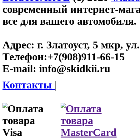
современный интернет-магази
все для вашего автомобиля.
Адрес:
г. Златоуст, 5 мкр, у
Телефон:
+7(908)911-66-15
E-mail:
info@skidkii.ru
Контакты
|