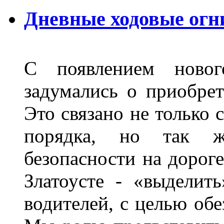
Дневные ходовые огни
С появлением новог
задумались о приобре
Это связано не только 
порядка, но так 
безопасности на дороге
Златоусте - «выделит
водителей, с целью обе