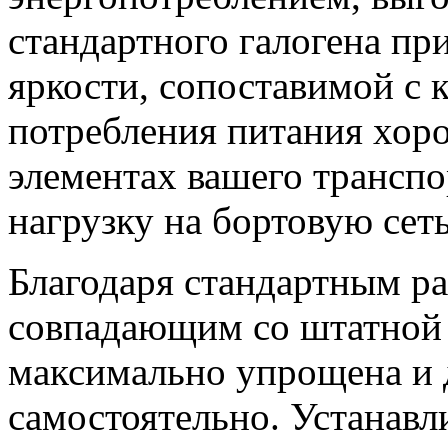
стандартного галогена пр
яркости, сопоставимой с
потребления питания хор
элементах вашего транспо
нагрузку на бортовую сеть
Благодаря стандартным р
совпадающим со штатной п
максимально упрощена и 
самостоятельно. Устанав