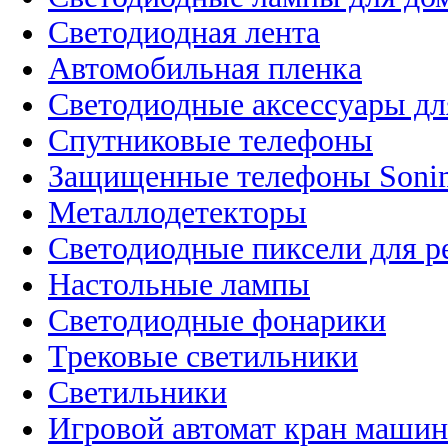
Светодиодная лента
Автомобильная пленка
Светодиодные аксессуары дл
Спутниковые телефоны
Защищенные телефоны Soni
Металлодетекторы
Светодиодные пиксели для 
Настольные лампы
Светодиодные фонарики
Трековые светильники
Светильники
Игровой автомат кран машин