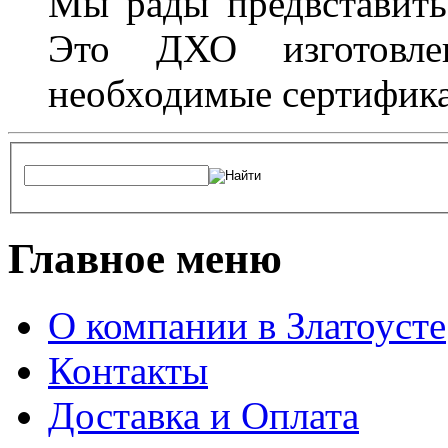
Мы рады предвставить
Это ДХО изготовл
необходимые сертифика
Главное меню
О компании в Златоусте
Контакты
Доставка и Оплата