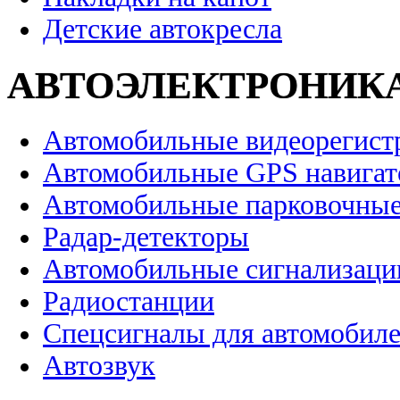
Детские автокресла
АВТОЭЛЕКТРОНИК
Автомобильные видеорегист
Автомобильные GPS навига
Автомобильные парковочные
Радар-детекторы
Автомобильные сигнализаци
Радиостанции
Спецсигналы для автомобил
Автозвук