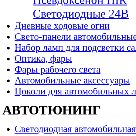
Cветодиодные 24B
Дневные ходовые огни
Свето-панели автомобильны
Набор ламп для подсветки с
Оптика, фары
Фары рабочего света
Автомобильные аксессуары
Цоколи для автомобильных 
АВТОТЮНИНГ
Светодиодная автомобильная