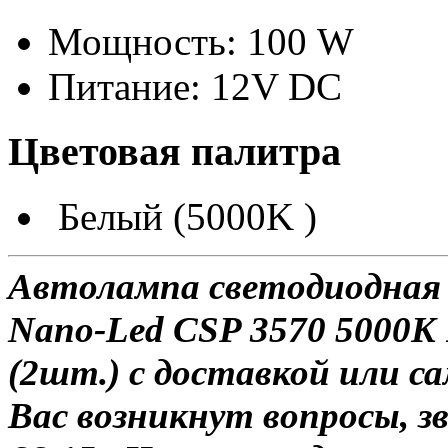
Мощность: 100 W
Питание: 12V DC
Цветовая палитра
Белый (5000K )
Автолампа светодиодная
Nano-Led CSP 3570 5000K
(2шт.) с доставкой или са
Вас возникнут вопросы, з