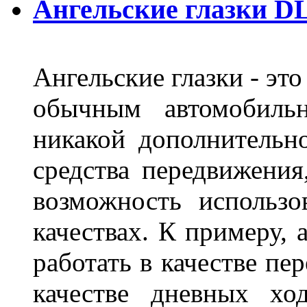
Ангельские глазки DL
Ангельские глазки - эт
обычным автомобиль
никакой дополнительн
средства передвижения
возможность использо
качествах. К примеру, 
работать в качестве пе
качестве дневных хо