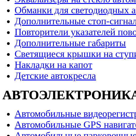
Обманки для светодиодных 
Дополнительные стоп-сигна
Повторители указателей пов
Дополнительные габариты
Светящиеся крышки на ступ
Накладки на капот
Детские автокресла
АВТОЭЛЕКТРОНИК
Автомобильные видеорегист
Автомобильные GPS навига
Автомобильные парковочные