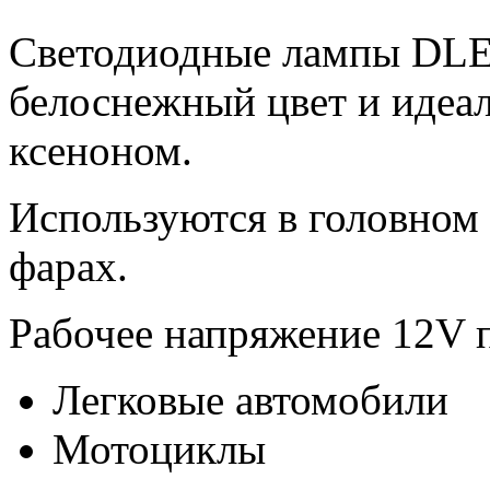
Светодиодные лампы DLE
белоснежный цвет и идеа
ксеноном.
Используются в головном
фарах.
Рабочее напряжение 12V п
Легковые автомобили
Мотоциклы