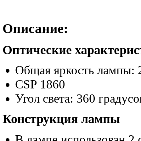
Описание:
Оптические характери
Общая яркость лампы: 
CSP 1860
Угол света: 360 градусо
Конструкция лампы
В лампе использован 2 