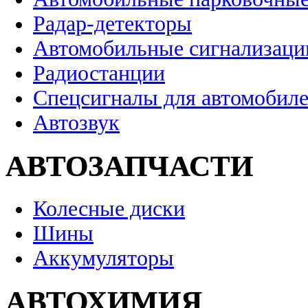
Радар-детекторы
Автомобильные сигнализаци
Радиостанции
Спецсигналы для автомобил
Автозвук
АВТОЗАПЧАСТИ
Колесные диски
Шины
Аккумуляторы
АВТОХИМИЯ