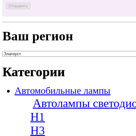
Ваш регион
Категории
Автомобильные лампы
Автолампы светоди
H1
H3