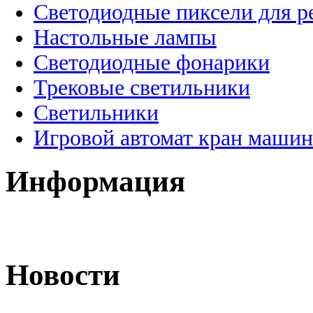
Светодиодные пиксели для 
Настольные лампы
Светодиодные фонарики
Трековые светильники
Светильники
Игровой автомат кран машин
Информация
Новости