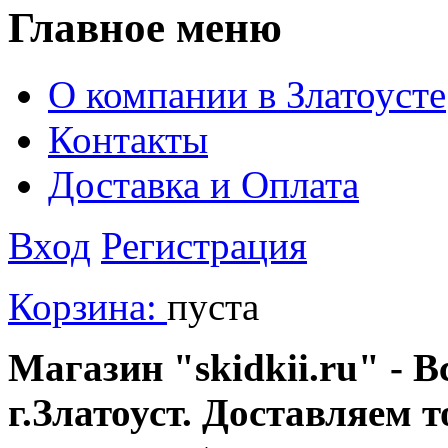
Главное меню
О компании в Златоусте
Контакты
Доставка и Оплата
Вход
Регистрация
Корзина:
пуста
Магазин "skidkii.ru" - В
г.Златоуст. Доставляем 