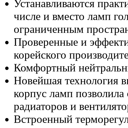
Устанавливаются практ
числе и вместо ламп го
ограниченным простра
Проверенные и эффекти
корейского производите
Комфортный нейтральн
Новейшая технология в
корпус ламп позволила 
радиаторов и вентилят
Встроенный терморегул