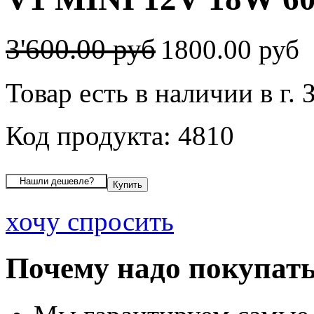
3'600.00 руб
1800.00 руб
Товар есть в наличии в г. 
Код продукта: 4810
хочу спросить
Почему надо покупать