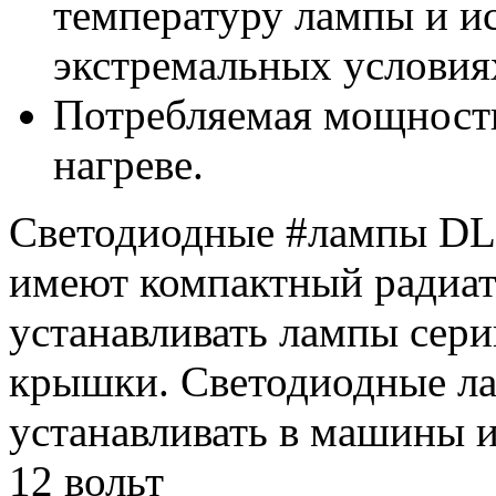
температуру лампы и ис
экстремальных условия
Потребляемая мощность
нагреве.
Светодиодные #лампы​ DL
имеют компактный радиат
устанавливать лампы сери
крышки. Светодиодные л
устанавливать в машины 
12 вольт