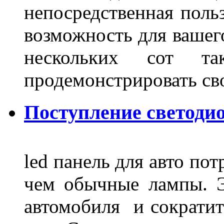
непосредственная польз
возможность для вашег
нескольких сот 
продемонстрировать св
Поступление светодио
led панель для авто по
чем обычные лампы. Э
автомобиля и сократит