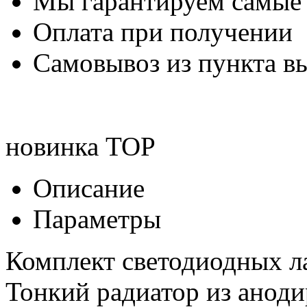
Мы гарантируем самые
Оплата при получении
Самовывоз из пункта вы
новинка
TOP
Описание
Параметры
Комплект светодиодных 
Тонкий радиатор из анод