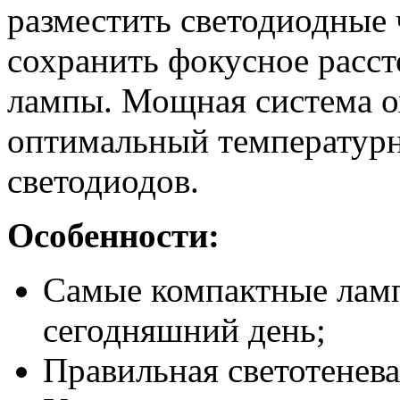
разместить светодиодные
сохранить фокусное расст
лампы. Мощная система о
оптимальный температур
светодиодов.
Особенности:
Самые компактные ламп
сегодняшний день;
Правильная светотеневая