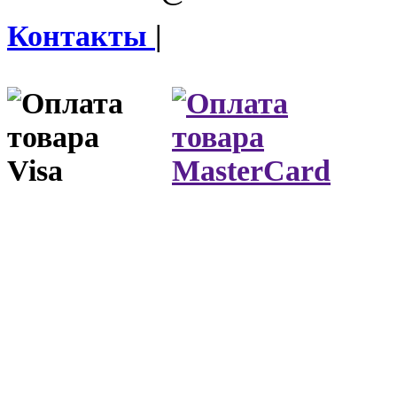
Контакты
|