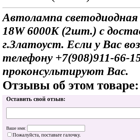
Автолампа светодиодная
18W 6000K (2шт.) с доста
г.Златоуст. Если у Вас в
телефону +7(908)911-66-
проконсультируют Вас.
Отзывы об этом товаре:
Оставить свой отзыв:
Ваше имя:
Пожалуйста, поставьте галочку.