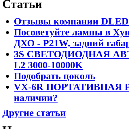
Статьи
Отзывы компании DLED
Посоветуйте лампы в Хун
ДХО - P21W, задний габар
3S СВЕТОДИОДНАЯ АВ
L2 3000-10000K
Подобрать цоколь
VX-6R ПОРТАТИВНАЯ Р
наличии?
Другие статьи