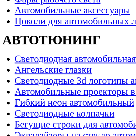
Автомобильные аксессуары
Цоколи для автомобильных 
АВТОТЮНИНГ
Светодиодная автомобильная
Ангельские глазки
Светодиодные 3d логотипы 
Автомобильные проекторы в
Гибкий неон автомобильный
Светодиодные колпачки
Бегущие строки для автомоб
Эквалайзеры на стекло авто