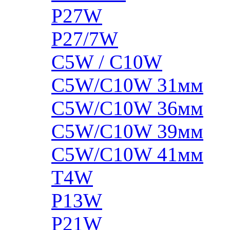
P27W
P27/7W
C5W / C10W
C5W/C10W 31мм
C5W/C10W 36мм
C5W/C10W 39мм
C5W/C10W 41мм
T4W
P13W
P21W