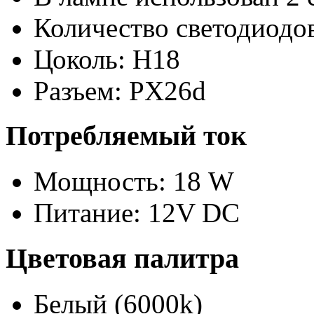
Количество светодиодов
Цоколь: H18
Разъем: PX26d
Потребляемый ток
Мощность: 18 W
Питание: 12V DC
Цветовая палитра
Белый (6000k)