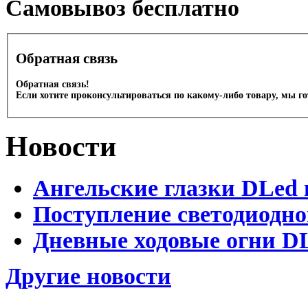
Cамовывоз бесплатно
Обратная связь
Обратная связь!
Если хотите проконсультироваться по какому-либо товару, мы г
Новости
Ангельские глазки DLed 
Поступление светодиодно
Дневные ходовые огни DL
Другие новости