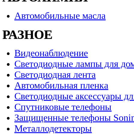
Автомобильные масла
РАЗНОЕ
Видеонаблюдение
Светодиодные лампы для до
Светодиодная лента
Автомобильная пленка
Светодиодные аксессуары дл
Спутниковые телефоны
Защищенные телефоны Soni
Металлодетекторы