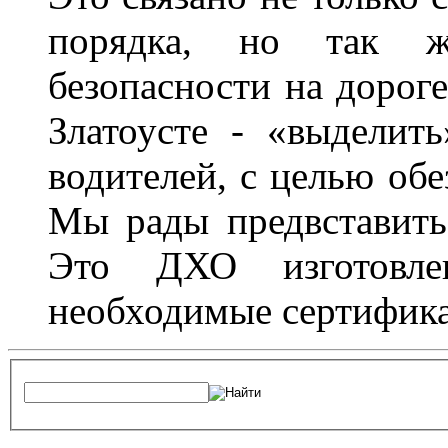
порядка, но так 
безопасности на дороге
Златоусте - «выделит
водителей, с целью обе
Мы рады предвставить
Это ДХО изготовл
необходимые сертифика