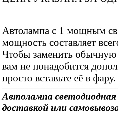
Автолампа с 1 мощным св
мощность составляет всег
Чтобы заменить обычную 
вам не понадобится допол
просто вставьте её в фару.
Автолампа светодиодная T
доставкой или самовывозо