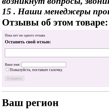
возникнут вопросы, звони
15 . Наши менеджеры про
Отзывы об этом товаре:
Пока нет ни одного отзыва
Оставить свой отзыв:
Ваше имя:
Пожалуйста, поставьте галочку.
Ваш регион