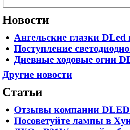
Новости
Ангельские глазки DLed 
Поступление светодиодно
Дневные ходовые огни DL
Другие новости
Статьи
Отзывы компании DLED
Посоветуйте лампы в Хун