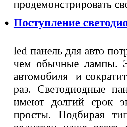
продемонстрировать св
Поступление светодио
led панель для авто по
чем обычные лампы. Э
автомобиля и сократит
раз. Светодиодные пан
имеют долгий срок э
просты. Подбирая ти