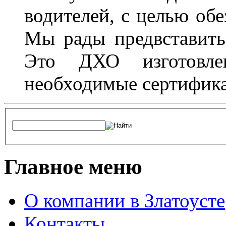
водителей, с целью обе
Мы рады предвставить
Это ДХО изготовл
необходимые сертифика
Главное меню
О компании в Златоусте
Контакты