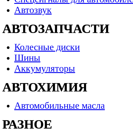
Автозвук
АВТОЗАПЧАСТИ
Колесные диски
Шины
Аккумуляторы
АВТОХИМИЯ
Автомобильные масла
РАЗНОЕ