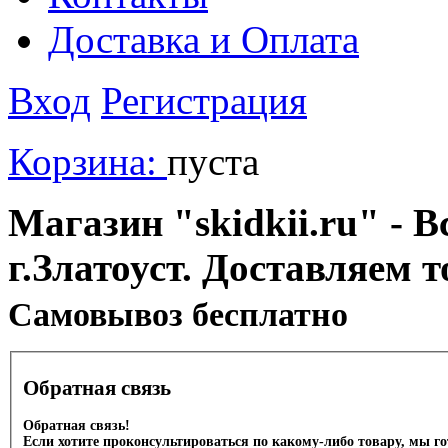
Доставка и Оплата
Вход
Регистрация
Корзина:
пуста
Магазин "skidkii.ru" - В
г.Златоуст. Доставляем 
Cамовывоз бесплатно
Обратная связь
Обратная связь!
Если хотите проконсультироваться по какому-либо товару, мы г