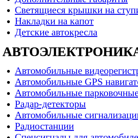
Светящиеся крышки на ступ
Накладки на капот
Детские автокресла
АВТОЭЛЕКТРОНИК
Автомобильные видеорегист
Автомобильные GPS навига
Автомобильные парковочные
Радар-детекторы
Автомобильные сигнализаци
Радиостанции
Спецсигналы для автомобил