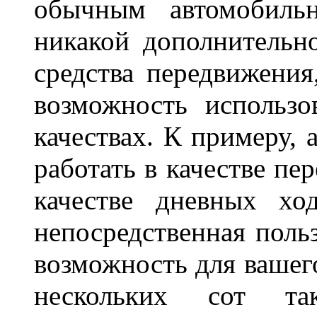
обычным автомобиль
никакой дополнительн
средства передвижения
возможность использо
качествах. К примеру, 
работать в качестве пе
качестве дневных хо
непосредственная польз
возможность для вашег
нескольких сот 