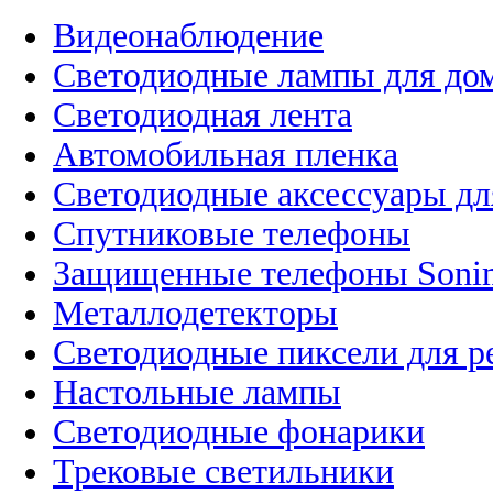
Видеонаблюдение
Светодиодные лампы для до
Светодиодная лента
Автомобильная пленка
Светодиодные аксессуары дл
Спутниковые телефоны
Защищенные телефоны Soni
Металлодетекторы
Светодиодные пиксели для 
Настольные лампы
Светодиодные фонарики
Трековые светильники