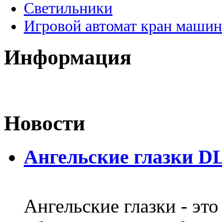
Светильники
Игровой автомат кран машин
Информация
Новости
Ангельские глазки DL
Ангельские глазки - эт