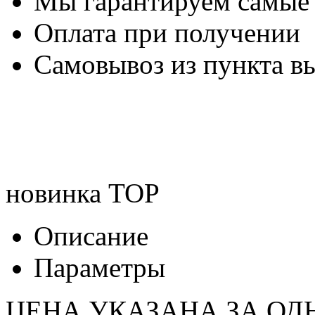
Мы гарантируем самые
Оплата при получении
Самовывоз из пункта вы
новинка
TOP
Описание
Параметры
ЦЕНА УКАЗАНА ЗА ОД