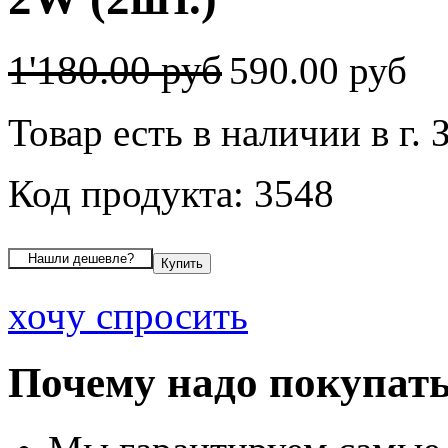
1'180.00 руб
590.00 руб
Товар есть в наличии в г. 
Код продукта: 3548
хочу спросить
Почему надо покупать