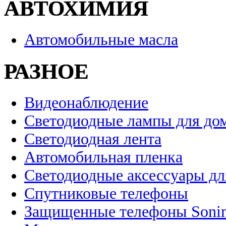
АВТОХИМИЯ
Автомобильные масла
РАЗНОЕ
Видеонаблюдение
Светодиодные лампы для до
Светодиодная лента
Автомобильная пленка
Светодиодные аксессуары дл
Спутниковые телефоны
Защищенные телефоны Soni