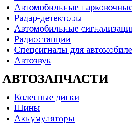
Автомобильные парковочные
Радар-детекторы
Автомобильные сигнализаци
Радиостанции
Спецсигналы для автомобил
Автозвук
АВТОЗАПЧАСТИ
Колесные диски
Шины
Аккумуляторы