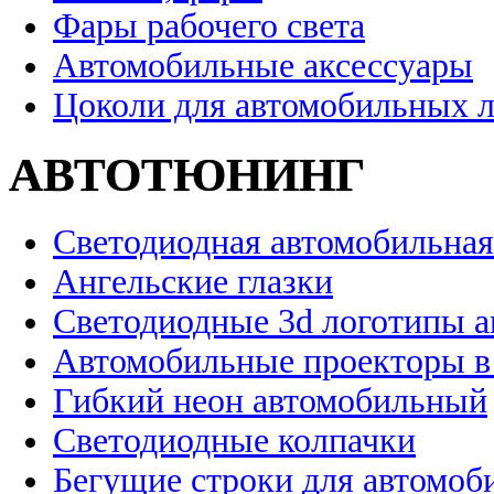
Фары рабочего света
Автомобильные аксессуары
Цоколи для автомобильных 
АВТОТЮНИНГ
Светодиодная автомобильная
Ангельские глазки
Светодиодные 3d логотипы 
Автомобильные проекторы в
Гибкий неон автомобильный
Светодиодные колпачки
Бегущие строки для автомоб