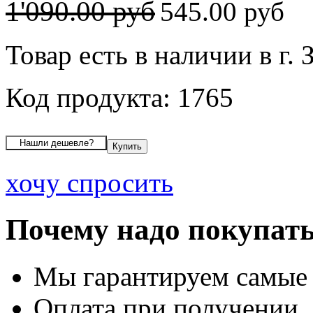
1'090.00 руб
545.00 руб
Товар есть в наличии в г. 
Код продукта: 1765
хочу спросить
Почему надо покупать
Мы гарантируем самые
Оплата при получении