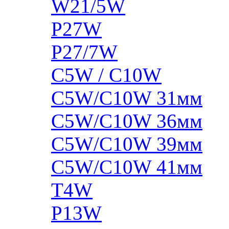
W21/5W
P27W
P27/7W
C5W / C10W
C5W/C10W 31мм
C5W/C10W 36мм
C5W/C10W 39мм
C5W/C10W 41мм
T4W
P13W