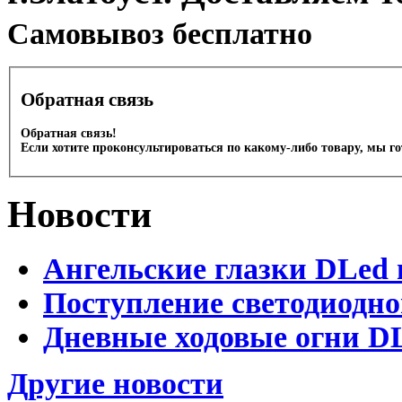
Cамовывоз бесплатно
Обратная связь
Обратная связь!
Если хотите проконсультироваться по какому-либо товару, мы г
Новости
Ангельские глазки DLed 
Поступление светодиодно
Дневные ходовые огни DL
Другие новости