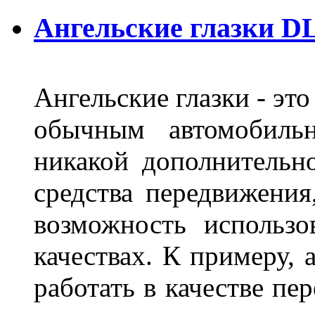
Ангельские глазки DL
Ангельские глазки - эт
обычным автомобиль
никакой дополнительн
средства передвижения
возможность использо
качествах. К примеру, 
работать в качестве пе