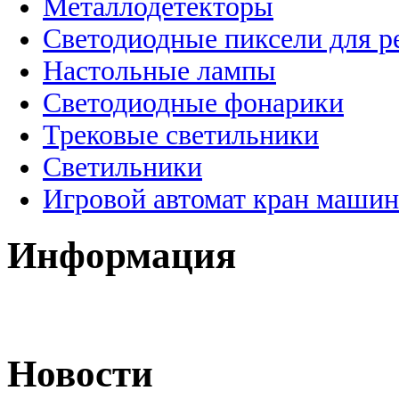
Металлодетекторы
Светодиодные пиксели для 
Настольные лампы
Светодиодные фонарики
Трековые светильники
Светильники
Игровой автомат кран машин
Информация
Новости