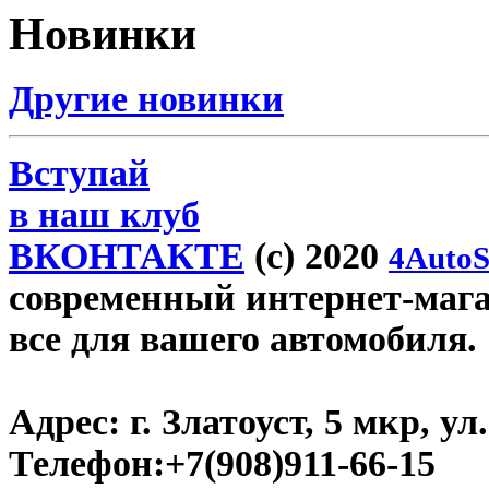
Новинки
Другие новинки
Вступай
в наш клуб
ВКОНТАКТЕ
(c) 2020
4AutoS
современный интернет-магази
все для вашего автомобиля.
Адрес:
г. Златоуст, 5 мкр, у
Телефон:
+7(908)911-66-15