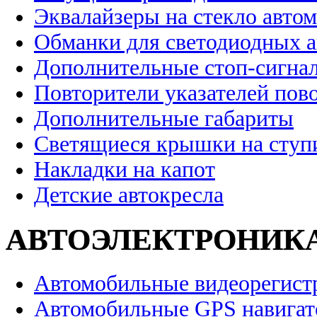
Эквалайзеры на стекло авто
Обманки для светодиодных 
Дополнительные стоп-сигна
Повторители указателей пов
Дополнительные габариты
Светящиеся крышки на ступ
Накладки на капот
Детские автокресла
АВТОЭЛЕКТРОНИК
Автомобильные видеорегист
Автомобильные GPS навига