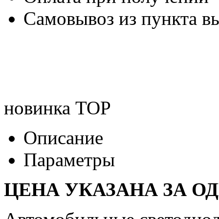
Самовывоз из пункта вы
новинка
TOP
Описание
Параметры
ЦЕНА УКАЗАНА ЗА О