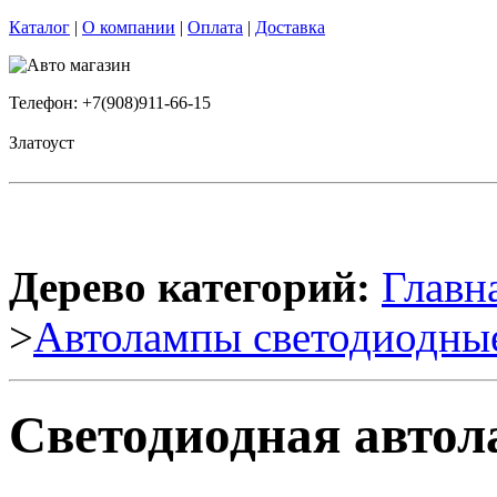
Каталог
|
О компании
|
Оплата
|
Доставка
Телефон: +7(908)911-66-15
Златоуст
Дерево категорий:
Главн
>
Автолампы светодиодны
Светодиодная автол