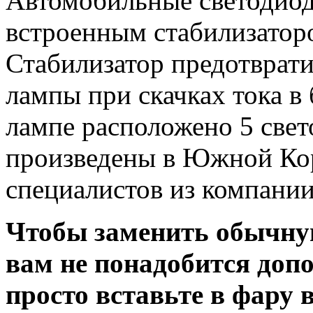
Автомобильные светодиод
встроенным стабилизатор
Стабилизатор предотврат
лампы при скачках тока в
лампе расположено 5 све
произведены в Южной Кор
специалистов из компани
Чтобы заменить обычну
вам не понадобится доп
просто вставьте в фару