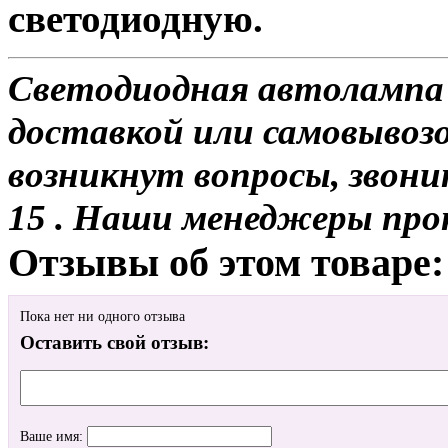
светодиодную.
Светодиодная автолампа
доставкой или самовывозо
возникнут вопросы, звони
15 . Наши менеджеры про
Отзывы об этом товаре:
Пока нет ни одного отзыва
Оставить свой отзыв:
Ваше имя: