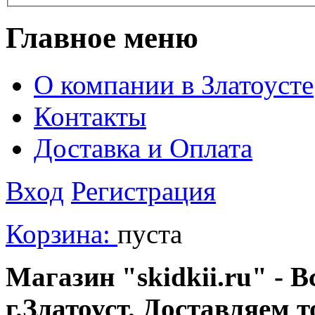
Главное меню
О компании в Златоусте
Контакты
Доставка и Оплата
Вход
Регистрация
Корзина:
пуста
Магазин "skidkii.ru" - В
г.Златоуст. Доставляем 