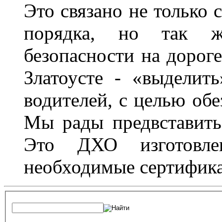
Это связано не только 
порядка, но так 
безопасности на дороге
Златоусте - «выделит
водителей, с целью обе
Мы рады предвставить
Это ДХО изготовл
необходимые сертифика