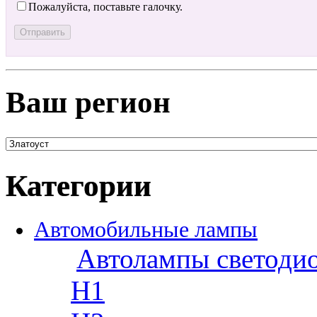
Пожалуйста, поставьте галочку.
Ваш регион
Категории
Автомобильные лампы
Автолампы светоди
H1