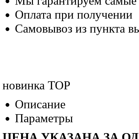
Мы гарантируем самые
Оплата при получении
Самовывоз из пункта вы
новинка
TOP
Описание
Параметры
ЦЕНА УКАЗАНА ЗА О