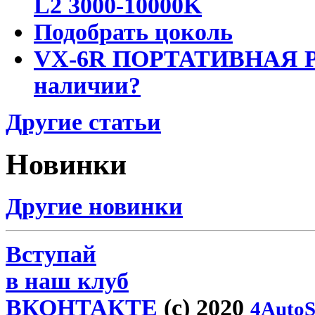
L2 3000-10000K
Подобрать цоколь
VX-6R ПОРТАТИВНАЯ Р
наличии?
Другие статьи
Новинки
Другие новинки
Вступай
в наш клуб
ВКОНТАКТЕ
(c) 2020
4AutoS