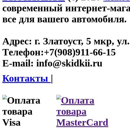
современный интернет-магази
все для вашего автомобиля.
Адрес:
г. Златоуст, 5 мкр, у
Телефон:
+7(908)911-66-15
E-mail:
info@skidkii.ru
Контакты
|