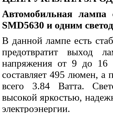
Автомобильная лампа 
SMD5630 и одним свето
В данной лампе есть ста
предотвратит выход л
напряжения от 9 до 16 
составляет 495 люмен, а 
всего 3.84 Ватта. Све
высокой яркостью, надеж
электроэнергии.