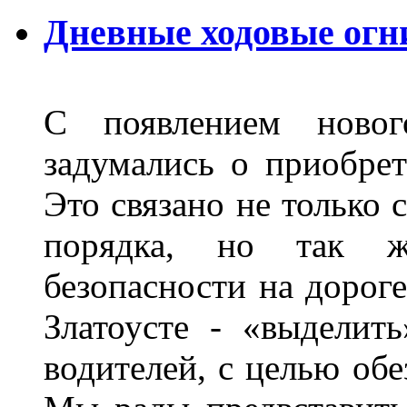
Дневные ходовые огни
С появлением новог
задумались о приобре
Это связано не только 
порядка, но так 
безопасности на дороге
Златоусте - «выделит
водителей, с целью обе