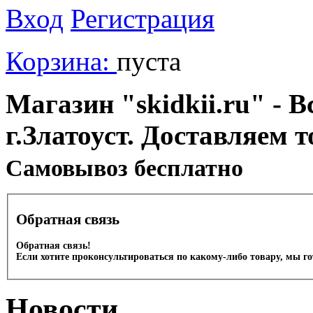
Вход
Регистрация
Корзина:
пуста
Магазин "skidkii.ru" - В
г.Златоуст. Доставляем 
Cамовывоз бесплатно
Обратная связь
Обратная связь!
Если хотите проконсультироваться по какому-либо товару, мы г
Новости