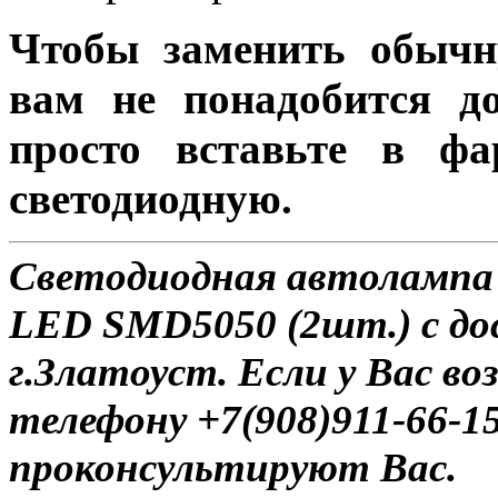
Чтобы заменить обычн
вам не понадобится до
просто вставьте в ф
светодиодную.
Светодиодная автолампа
LED SMD5050 (2шт.) с до
г.Златоуст. Если у Вас в
телефону +7(908)911-66-
проконсультируют Вас.