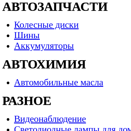
АВТОЗАПЧАСТИ
Колесные диски
Шины
Аккумуляторы
АВТОХИМИЯ
Автомобильные масла
РАЗНОЕ
Видеонаблюдение
Светодиодные лампы для до