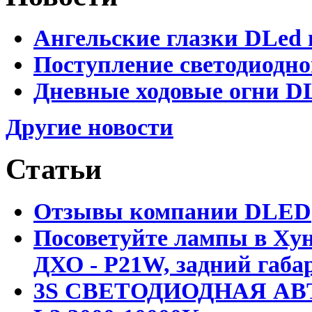
Ангельские глазки DLed 
Поступление светодиодно
Дневные ходовые огни DL
Другие новости
Статьи
Отзывы компании DLED
Посоветуйте лампы в Хун
ДХО - P21W, задний габар
3S СВЕТОДИОДНАЯ АВ