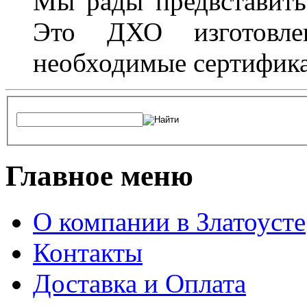
Мы рады предвставить
Это ДХО изготовл
необходимые сертифика
Главное меню
О компании в Златоусте
Контакты
Доставка и Оплата