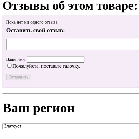
Отзывы об этом товаре:
Пока нет ни одного отзыва
Оставить свой отзыв:
Ваше имя:
Пожалуйста, поставьте галочку.
Ваш регион