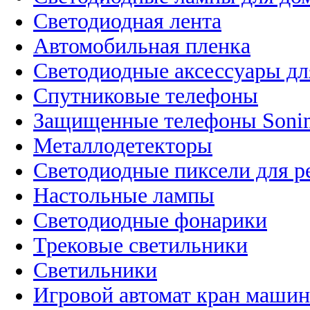
Светодиодная лента
Автомобильная пленка
Светодиодные аксессуары дл
Спутниковые телефоны
Защищенные телефоны Soni
Металлодетекторы
Светодиодные пиксели для 
Настольные лампы
Светодиодные фонарики
Трековые светильники
Светильники
Игровой автомат кран машин