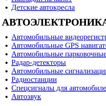
Детские автокресла
АВТОЭЛЕКТРОНИК
Автомобильные видеорегист
Автомобильные GPS навига
Автомобильные парковочные
Радар-детекторы
Автомобильные сигнализаци
Радиостанции
Спецсигналы для автомобил
Автозвук