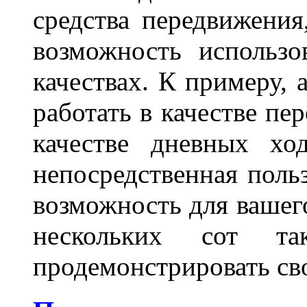
средства передвижения
возможность использо
качествах. К примеру, 
работать в качестве пе
качестве дневных хо
непосредственная польз
возможность для вашег
нескольких сот 
продемонстрировать св