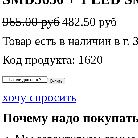
965.00 руб
482.50 руб
Товар есть в наличии в г. 
Код продукта: 1620
хочу спросить
Почему надо покупать