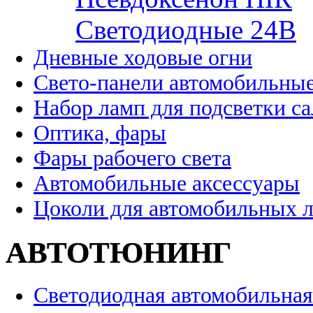
Cветодиодные 24B
Дневные ходовые огни
Свето-панели автомобильны
Набор ламп для подсветки с
Оптика, фары
Фары рабочего света
Автомобильные аксессуары
Цоколи для автомобильных 
АВТОТЮНИНГ
Светодиодная автомобильная