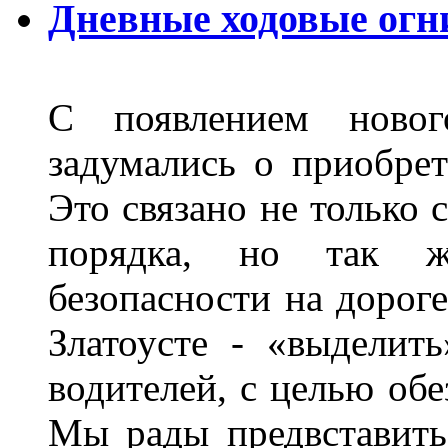
Дневные ходовые огни
С появлением новог
задумались о приобре
Это связано не только 
порядка, но так 
безопасности на дороге
Златоусте - «выделит
водителей, с целью обе
Мы рады предвставить