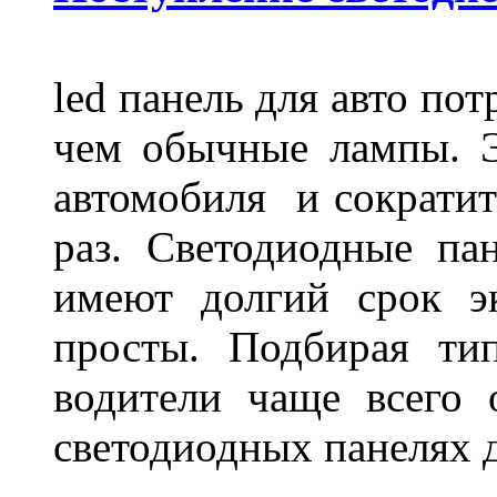
led панель для авто по
чем обычные лампы. Э
автомобиля и сократит
раз. Светодиодные пан
имеют долгий срок э
просты. Подбирая ти
водители чаще всего 
светодиодных панелях 