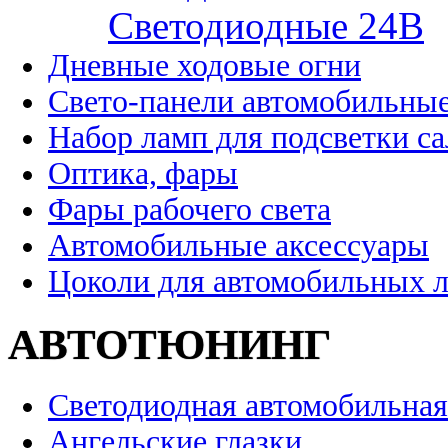
Cветодиодные 24B
Дневные ходовые огни
Свето-панели автомобильны
Набор ламп для подсветки с
Оптика, фары
Фары рабочего света
Автомобильные аксессуары
Цоколи для автомобильных 
АВТОТЮНИНГ
Светодиодная автомобильная
Ангельские глазки