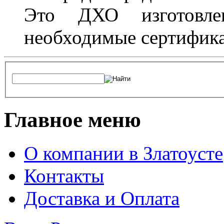
Это ДХО изготовл
необходимые сертифика
Главное меню
О компании в Златоусте
Контакты
Доставка и Оплата