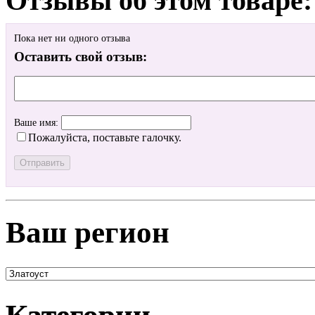
Отзывы об этом товаре:
Пока нет ни одного отзыва
Оставить свой отзыв:
Ваше имя:
Пожалуйста, поставьте галочку.
Ваш регион