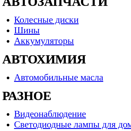
АВТОЗАПЧАСТИ
Колесные диски
Шины
Аккумуляторы
АВТОХИМИЯ
Автомобильные масла
РАЗНОЕ
Видеонаблюдение
Светодиодные лампы для до