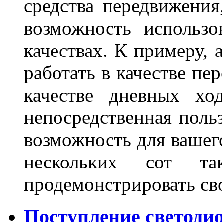
средства передвижения
возможность использо
качествах. К примеру, 
работать в качестве пе
качестве дневных хо
непосредственная польз
возможность для вашег
нескольких сот 
продемонстрировать св
Поступление светодио