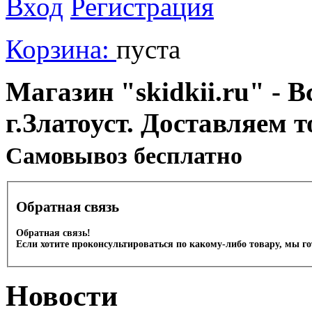
Вход
Регистрация
Корзина:
пуста
Магазин "skidkii.ru" - В
г.Златоуст. Доставляем 
Cамовывоз бесплатно
Обратная связь
Обратная связь!
Если хотите проконсультироваться по какому-либо товару, мы г
Новости