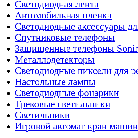
Светодиодная лента
Автомобильная пленка
Светодиодные аксессуары дл
Спутниковые телефоны
Защищенные телефоны Soni
Металлодетекторы
Светодиодные пиксели для 
Настольные лампы
Светодиодные фонарики
Трековые светильники
Светильники
Игровой автомат кран машин