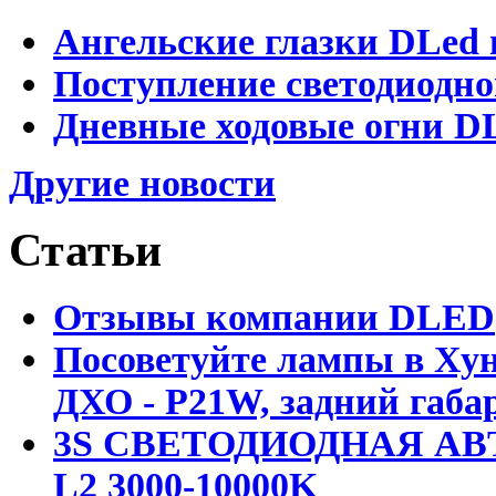
Ангельские глазки DLed 
Поступление светодиодно
Дневные ходовые огни DL
Другие новости
Статьи
Отзывы компании DLED
Посоветуйте лампы в Хун
ДХО - P21W, задний габар
3S СВЕТОДИОДНАЯ АВ
L2 3000-10000K