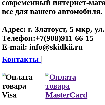
современный интернет-магази
все для вашего автомобиля.
Адрес:
г. Златоуст, 5 мкр, у
Телефон:
+7(908)911-66-15
E-mail:
info@skidkii.ru
Контакты
|