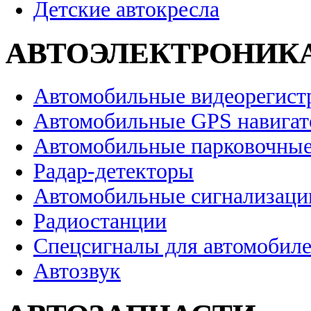
Детские автокресла
АВТОЭЛЕКТРОНИК
Автомобильные видеорегист
Автомобильные GPS навига
Автомобильные парковочные
Радар-детекторы
Автомобильные сигнализаци
Радиостанции
Спецсигналы для автомобил
Автозвук