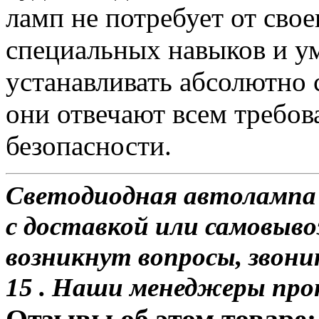
ламп не потребует от сво
специальных навыков и у
устанавливать абсолютно 
они отвечают всем требо
безопасности.
Светодиодная автолампа 
с доставкой или самовывоз
возникнут вопросы, звони
15 . Наши менеджеры про