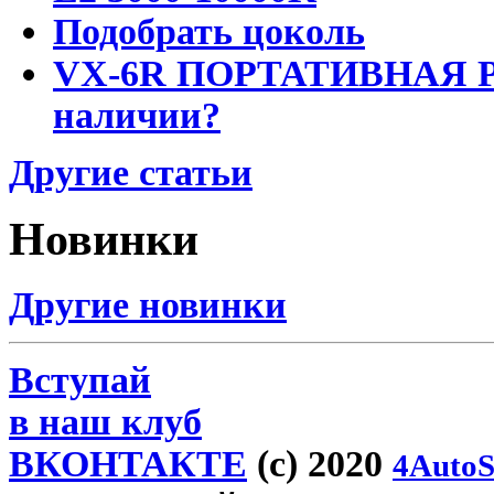
Подобрать цоколь
VX-6R ПОРТАТИВНАЯ Р
наличии?
Другие статьи
Новинки
Другие новинки
Вступай
в наш клуб
ВКОНТАКТЕ
(c) 2020
4AutoS