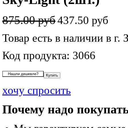
875.00 руб
437.50 руб
Товар есть в наличии в г. 
Код продукта: 3066
хочу спросить
Почему надо покупать