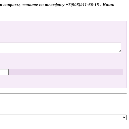
 вопросы, звоните по телефону +7(908)911-66-15 . Наши