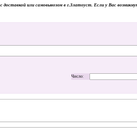
оставкой или самовывозом в г.Златоуст. Если у Вас возникнут
Число: