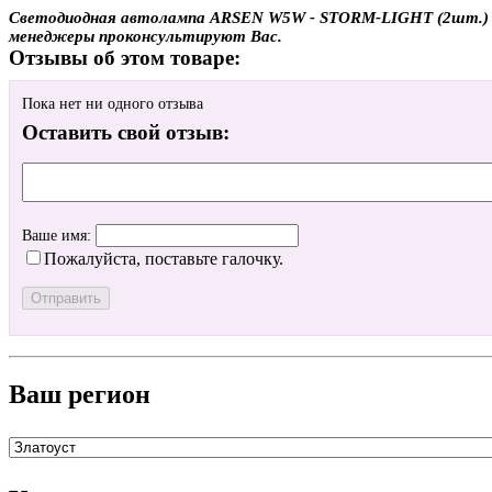
Светодиодная автолампа ARSEN W5W - STORM-LIGHT (2шт.) с д
менеджеры проконсультируют Вас.
Отзывы об этом товаре:
Пока нет ни одного отзыва
Оставить свой отзыв:
Ваше имя:
Пожалуйста, поставьте галочку.
Ваш регион