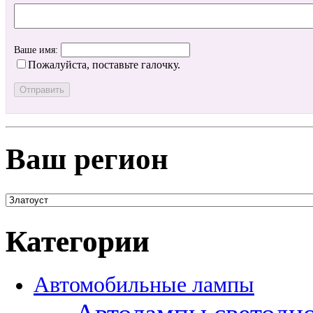
Ваше имя:
Пожалуйста, поставьте галочку.
Ваш регион
Категории
Автомобильные лампы