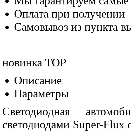
Мы гарантируем самые
Оплата при получении
Самовывоз из пункта вы
новинка
TOP
Описание
Параметры
Светодиодная автом
светодиодами Super-Flux 