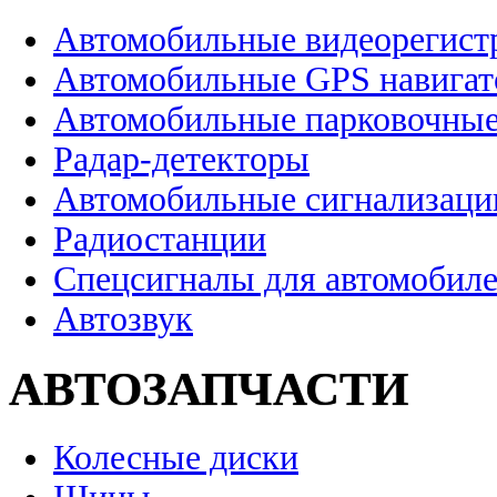
Автомобильные видеорегист
Автомобильные GPS навига
Автомобильные парковочные
Радар-детекторы
Автомобильные сигнализаци
Радиостанции
Спецсигналы для автомобил
Автозвук
АВТОЗАПЧАСТИ
Колесные диски