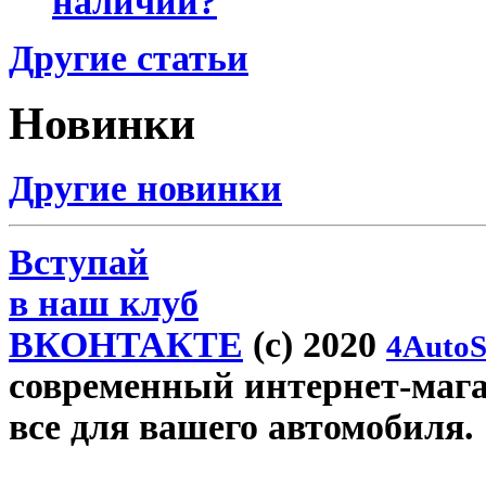
наличии?
Другие статьи
Новинки
Другие новинки
Вступай
в наш клуб
ВКОНТАКТЕ
(c) 2020
4AutoS
современный интернет-магази
все для вашего автомобиля.