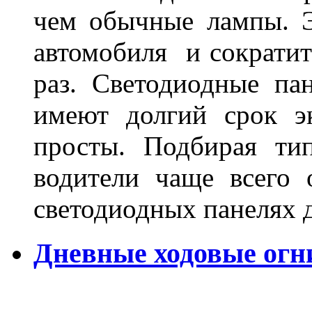
чем обычные лампы. Э
автомобиля и сократит
раз. Светодиодные пан
имеют долгий срок э
просты. Подбирая ти
водители чаще всего 
светодиодных панелях 
Дневные ходовые огни