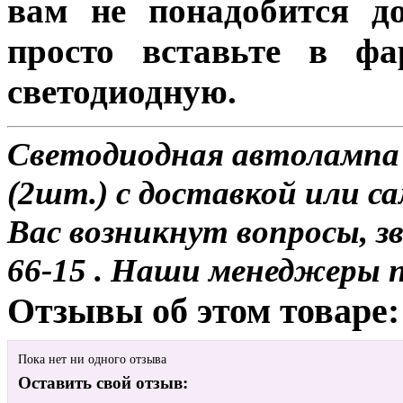
вам не понадобится до
просто вставьте в ф
светодиодную.
Светодиодная автолампа 
(2шт.) с доставкой или са
Вас возникнут вопросы, з
66-15 . Наши менеджеры 
Отзывы об этом товаре:
Пока нет ни одного отзыва
Оставить свой отзыв: