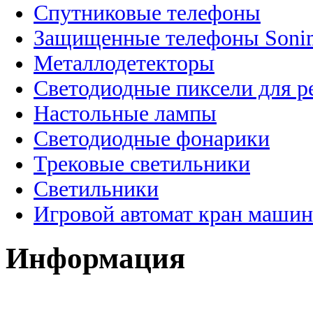
Спутниковые телефоны
Защищенные телефоны Soni
Металлодетекторы
Светодиодные пиксели для 
Настольные лампы
Светодиодные фонарики
Трековые светильники
Светильники
Игровой автомат кран машин
Информация