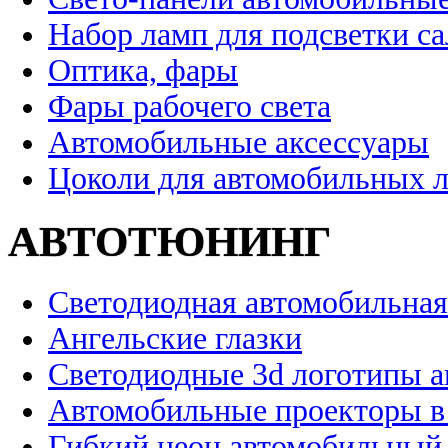
Набор ламп для подсветки с
Оптика, фары
Фары рабочего света
Автомобильные аксессуары
Цоколи для автомобильных 
АВТОТЮНИНГ
Светодиодная автомобильная
Ангельские глазки
Светодиодные 3d логотипы 
Автомобильные проекторы в
Гибкий неон автомобильный