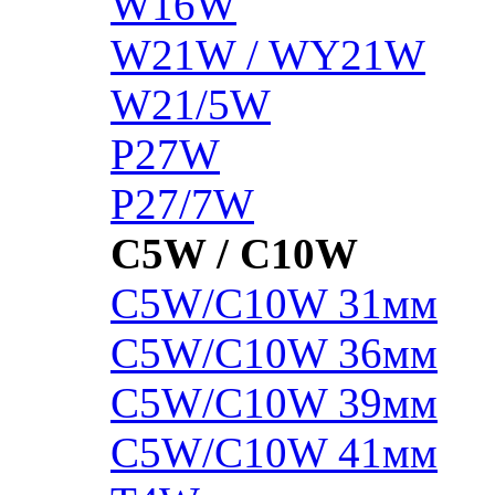
W16W
W21W / WY21W
W21/5W
P27W
P27/7W
C5W / C10W
C5W/C10W 31мм
C5W/C10W 36мм
C5W/C10W 39мм
C5W/C10W 41мм