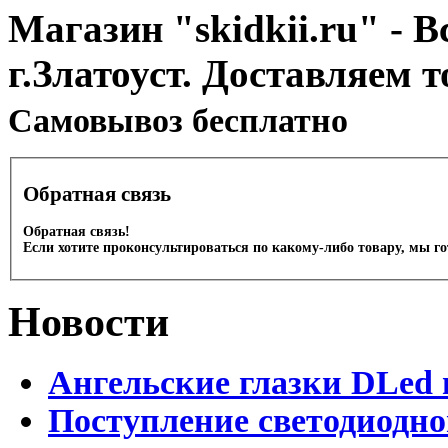
Магазин "skidkii.ru" - В
г.Златоуст. Доставляем 
Cамовывоз бесплатно
Обратная связь
Обратная связь!
Если хотите проконсультироваться по какому-либо товару, мы г
Новости
Ангельские глазки DLed 
Поступление светодиодно