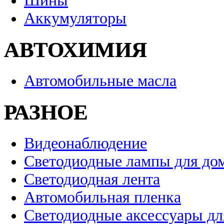
Шины
Аккумуляторы
АВТОХИМИЯ
Автомобильные масла
РАЗНОЕ
Видеонаблюдение
Светодиодные лампы для до
Светодиодная лента
Автомобильная пленка
Светодиодные аксессуары дл