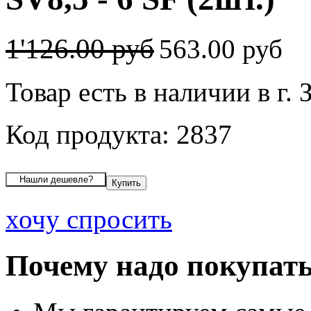
1'126.00 руб
563.00 руб
Товар есть в наличии в г. 
Код продукта: 2837
хочу спросить
Почему надо покупать