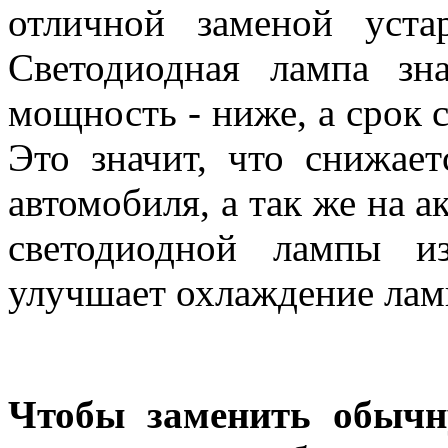
отличной заменой уста
Светодиодная лампа зна
мощность - ниже, а срок 
Это значит, что снижает
автомобиля, а так же на а
светодиодной лампы и
улучшает охлаждение лам
Чтобы заменить обычн