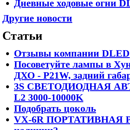
Дневные ходовые огни DL
Другие новости
Статьи
Отзывы компании DLED
Посоветуйте лампы в Хун
ДХО - P21W, задний габар
3S СВЕТОДИОДНАЯ АВ
L2 3000-10000K
Подобрать цоколь
VX-6R ПОРТАТИВНАЯ Р