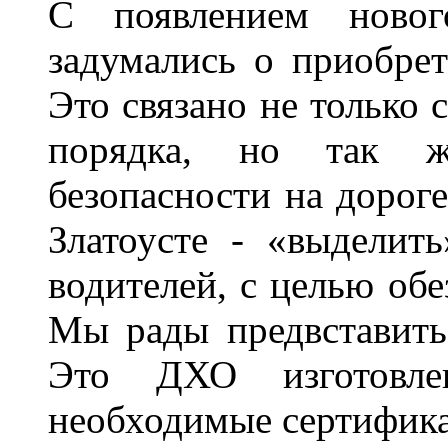
С появлением новог
задумались о приобре
Это связано не только 
порядка, но так 
безопасности на дороге
Златоусте - «выделит
водителей, с целью обе
Мы рады предвставить
Это ДХО изготовл
необходимые сертифика