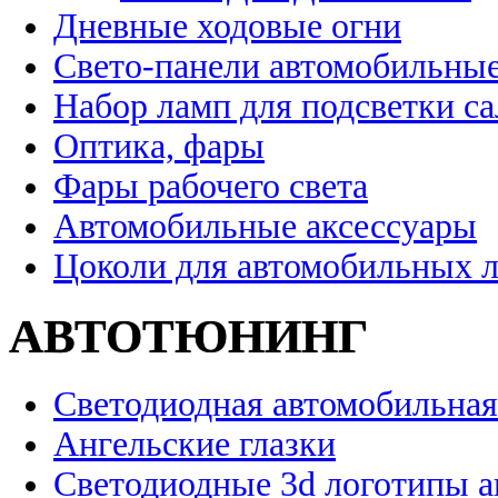
Дневные ходовые огни
Свето-панели автомобильны
Набор ламп для подсветки с
Оптика, фары
Фары рабочего света
Автомобильные аксессуары
Цоколи для автомобильных 
АВТОТЮНИНГ
Светодиодная автомобильная
Ангельские глазки
Светодиодные 3d логотипы 