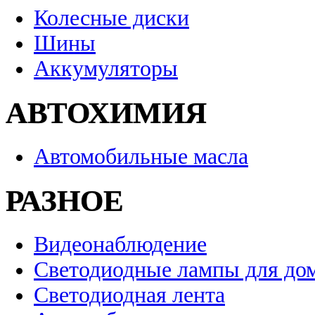
Колесные диски
Шины
Аккумуляторы
АВТОХИМИЯ
Автомобильные масла
РАЗНОЕ
Видеонаблюдение
Светодиодные лампы для до
Светодиодная лента