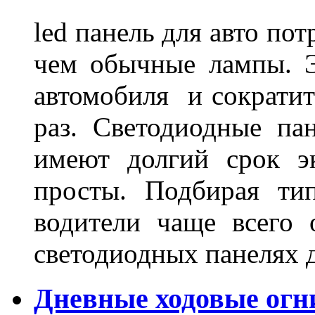
led панель для авто по
чем обычные лампы. Э
автомобиля и сократит
раз. Светодиодные пан
имеют долгий срок э
просты. Подбирая ти
водители чаще всего 
светодиодных панелях 
Дневные ходовые огни