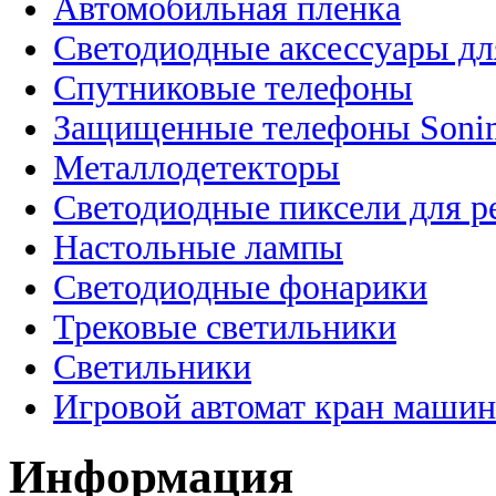
Автомобильная пленка
Светодиодные аксессуары дл
Спутниковые телефоны
Защищенные телефоны Soni
Металлодетекторы
Светодиодные пиксели для 
Настольные лампы
Светодиодные фонарики
Трековые светильники
Светильники
Игровой автомат кран машин
Информация