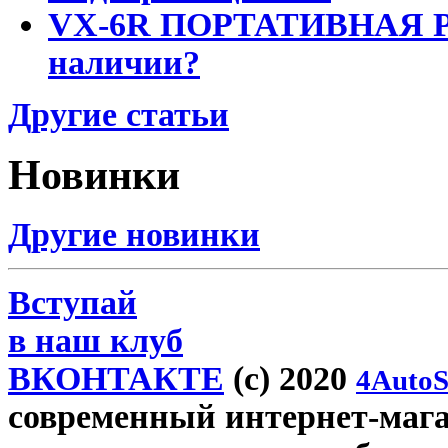
VX-6R ПОРТАТИВНАЯ Р
наличии?
Другие статьи
Новинки
Другие новинки
Вступай
в наш клуб
ВКОНТАКТЕ
(c) 2020
4AutoS
современный интернет-магази