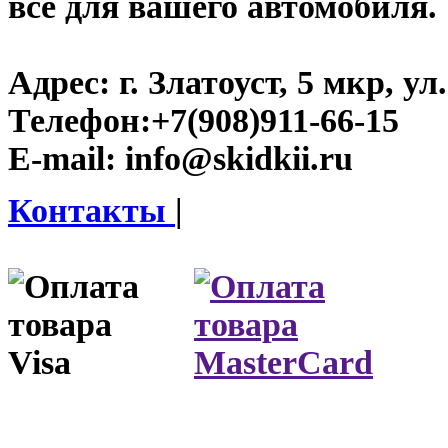
все для вашего автомобиля.
Адрес:
г. Златоуст, 5 мкр, у
Телефон:
+7(908)911-66-15
E-mail:
info@skidkii.ru
Контакты
|