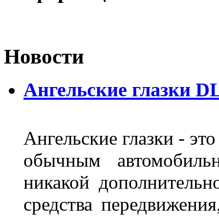
Новости
Ангельские глазки DL
Ангельские глазки - эт
обычным автомобиль
никакой дополнительн
средства передвижения