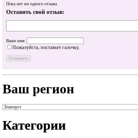
Пока нет ни одного отзыва
Оставить свой отзыв:
Ваше имя:
Пожалуйста, поставьте галочку.
Ваш регион
Категории