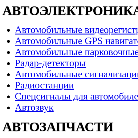
АВТОЭЛЕКТРОНИК
Автомобильные видеорегист
Автомобильные GPS навига
Автомобильные парковочные
Радар-детекторы
Автомобильные сигнализаци
Радиостанции
Спецсигналы для автомобил
Автозвук
АВТОЗАПЧАСТИ