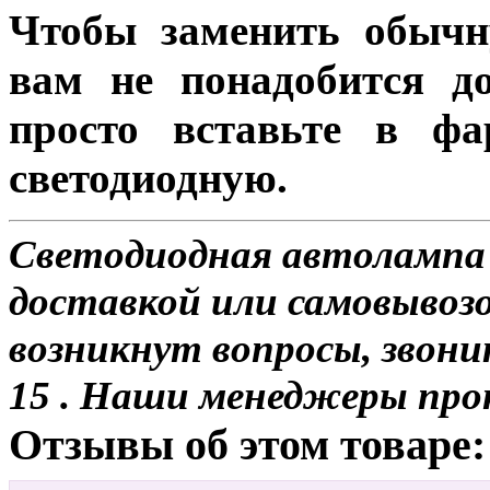
Чтобы заменить обычн
вам не понадобится до
просто вставьте в ф
светодиодную.
Светодиодная автолампа
доставкой или самовывозо
возникнут вопросы, звони
15 . Наши менеджеры про
Отзывы об этом товаре: