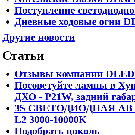
Поступление светодиодно
Дневные ходовые огни DL
Другие новости
Статьи
Отзывы компании DLED
Посоветуйте лампы в Хун
ДХО - P21W, задний габар
3S СВЕТОДИОДНАЯ АВ
L2 3000-10000K
Подобрать цоколь