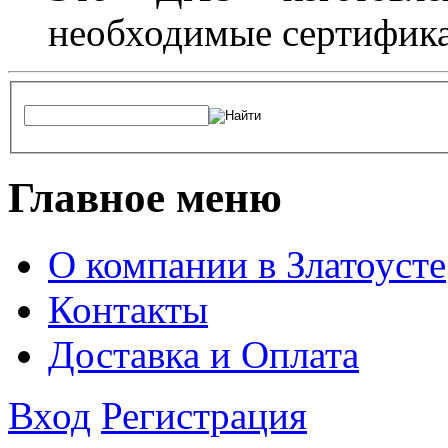
необходимые сертифика
Главное меню
О компании в Златоусте
Контакты
Доставка и Оплата
Вход
Регистрация