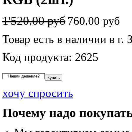
1'520.00 руб
760.00 руб
Товар есть в наличии в г. 
Код продукта: 2625
хочу спросить
Почему надо покупать