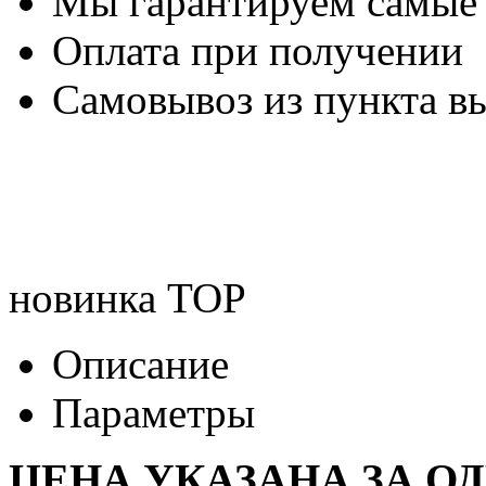
Мы гарантируем самые
Оплата при получении
Самовывоз из пункта вы
новинка
TOP
Описание
Параметры
ЦЕНА УКАЗАНА ЗА О