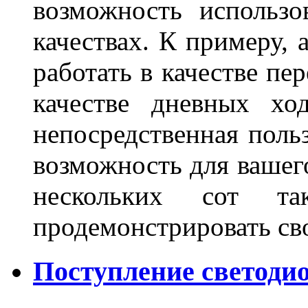
возможность использо
качествах. К примеру, 
работать в качестве пе
качестве дневных хо
непосредственная польз
возможность для вашег
нескольких сот 
продемонстрировать св
Поступление светодио