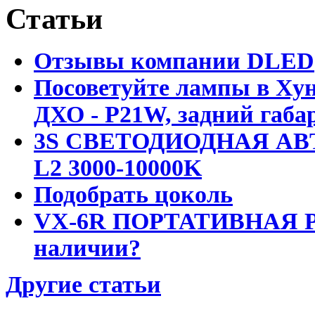
Статьи
Отзывы компании DLED
Посоветуйте лампы в Хун
ДХО - P21W, задний габар
3S СВЕТОДИОДНАЯ АВ
L2 3000-10000K
Подобрать цоколь
VX-6R ПОРТАТИВНАЯ Р
наличии?
Другие статьи