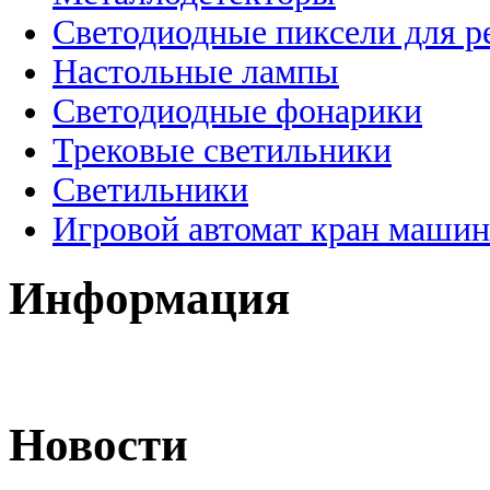
Светодиодные пиксели для 
Настольные лампы
Светодиодные фонарики
Трековые светильники
Светильники
Игровой автомат кран машин
Информация
Новости