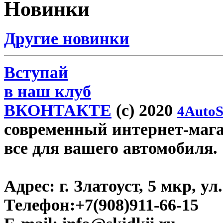
Новинки
Другие новинки
Вступай
в наш клуб
ВКОНТАКТЕ
(c) 2020
4AutoS
современный интернет-магази
все для вашего автомобиля.
Адрес:
г. Златоуст, 5 мкр, у
Телефон:
+7(908)911-66-15