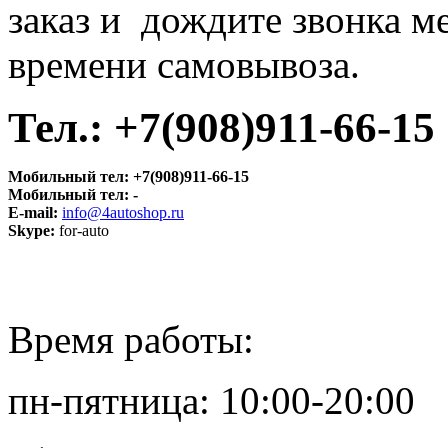
заказ и дождите звонка м
времени самовывоза.
Тел.:
+7(908)911-66-15
Мобильный тел:
+7(908)911-66-15
Мобильный тел:
-
E-mail:
info@4autoshop.ru
Skype:
for-auto
Время работы:
пн-пятница: 10:00-20:00