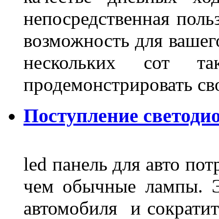
непосредственная польз
возможность для вашег
нескольких сот 
продемонстрировать св
Поступление светодио
led панель для авто по
чем обычные лампы. Э
автомобиля и сократит