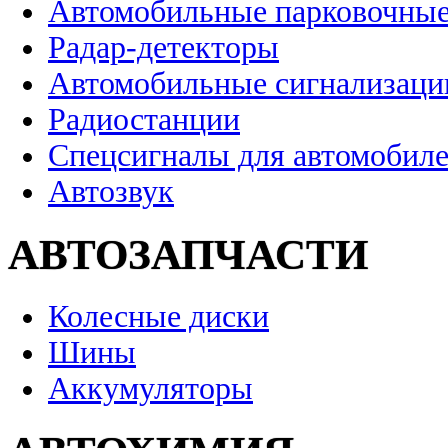
Автомобильные парковочные
Радар-детекторы
Автомобильные сигнализаци
Радиостанции
Спецсигналы для автомобил
Автозвук
АВТОЗАПЧАСТИ
Колесные диски
Шины
Аккумуляторы