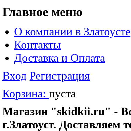
Главное меню
О компании в Златоусте
Контакты
Доставка и Оплата
Вход
Регистрация
Корзина:
пуста
Магазин "skidkii.ru" - В
г.Златоуст. Доставляем 