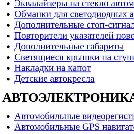
Эквалайзеры на стекло авто
Обманки для светодиодных 
Дополнительные стоп-сигна
Повторители указателей пов
Дополнительные габариты
Светящиеся крышки на ступ
Накладки на капот
Детские автокресла
АВТОЭЛЕКТРОНИК
Автомобильные видеорегист
Автомобильные GPS навига