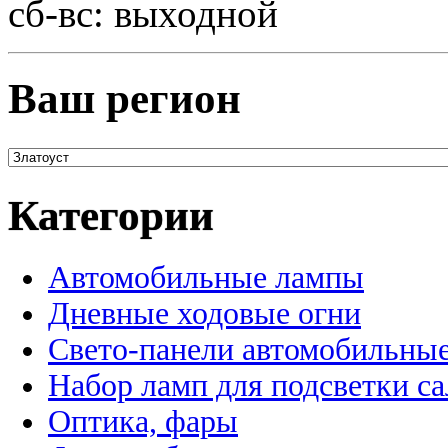
сб-вс: выходной
Ваш регион
Категории
Автомобильные лампы
Дневные ходовые огни
Свето-панели автомобильны
Набор ламп для подсветки с
Оптика, фары