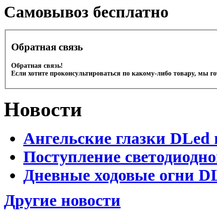
Cамовывоз бесплатно
Обратная связь
Обратная связь!
Если хотите проконсультироваться по какому-либо товару, мы г
Новости
Ангельские глазки DLed 
Поступление светодиодно
Дневные ходовые огни DL
Другие новости