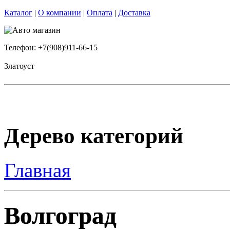
Каталог
|
О компании
|
Оплата
|
Доставка
Телефон: +7(908)911-66-15
Златоуст
Дерево категорий
Главная
Волгоград