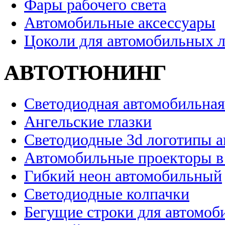
Фары рабочего света
Автомобильные аксессуары
Цоколи для автомобильных 
АВТОТЮНИНГ
Светодиодная автомобильная
Ангельские глазки
Светодиодные 3d логотипы 
Автомобильные проекторы в
Гибкий неон автомобильный
Светодиодные колпачки
Бегущие строки для автомоб