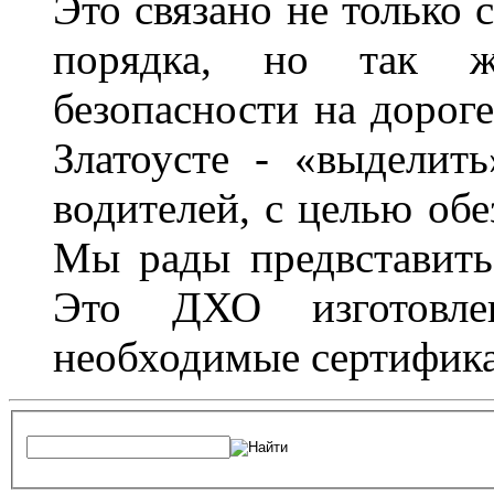
Это связано не только 
порядка, но так 
безопасности на дороге
Златоусте - «выделит
водителей, с целью обе
Мы рады предвставить
Это ДХО изготовл
необходимые сертифика