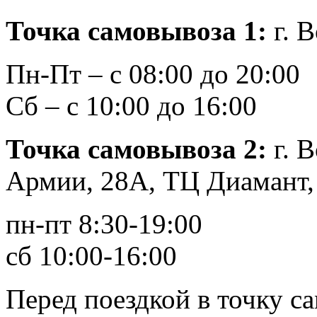
Точка самовывоза 1
:
г. В
Пн-Пт – с 08:00 до 20:00
Сб – с 10:00 до 16:00
Точка самовывоза 2
:
г. 
Армии, 28А, ТЦ Диамант,
пн-пт 8:30-19:00
сб 10:00-16:00
Перед поездкой в точку с