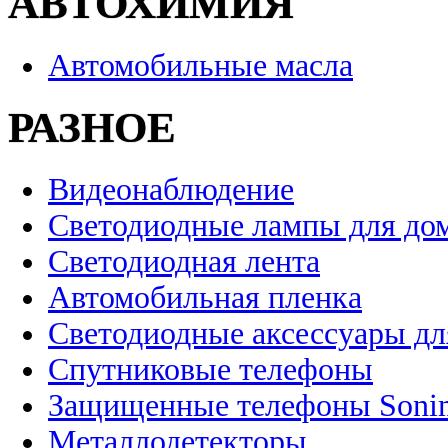
АВТОХИМИЯ
Автомобильные масла
РАЗНОЕ
Видеонаблюдение
Светодиодные лампы для до
Светодиодная лента
Автомобильная пленка
Светодиодные аксессуары дл
Спутниковые телефоны
Защищенные телефоны Soni
Металлодетекторы