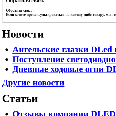
Обратная связь
Обратная связь!
Если хотите проконсультироваться по какому-либо товару, мы г
Новости
Ангельские глазки DLed 
Поступление светодиодно
Дневные ходовые огни DL
Другие новости
Статьи
Отзывы компании DLED