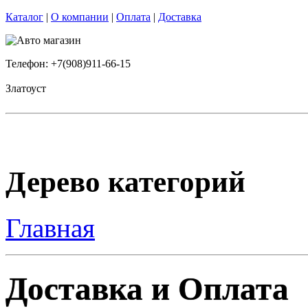
Каталог
|
О компании
|
Оплата
|
Доставка
Телефон: +7(908)911-66-15
Златоуст
Дерево категорий
Главная
Доставка и Оплата