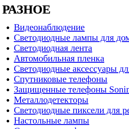
РАЗНОЕ
Видеонаблюдение
Светодиодные лампы для до
Светодиодная лента
Автомобильная пленка
Светодиодные аксессуары дл
Спутниковые телефоны
Защищенные телефоны Soni
Металлодетекторы
Светодиодные пиксели для 
Настольные лампы