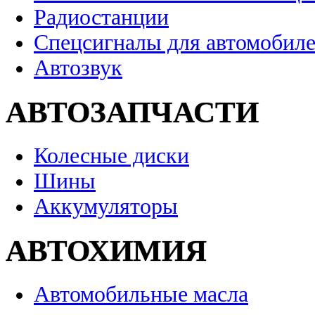
Радиостанции
Спецсигналы для автомобил
Автозвук
АВТОЗАПЧАСТИ
Колесные диски
Шины
Аккумуляторы
АВТОХИМИЯ
Автомобильные масла