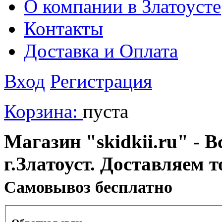
О компании в Златоусте
Контакты
Доставка и Оплата
Вход
Регистрация
Корзина:
пуста
Магазин "skidkii.ru" - В
г.Златоуст. Доставляем 
Cамовывоз бесплатно