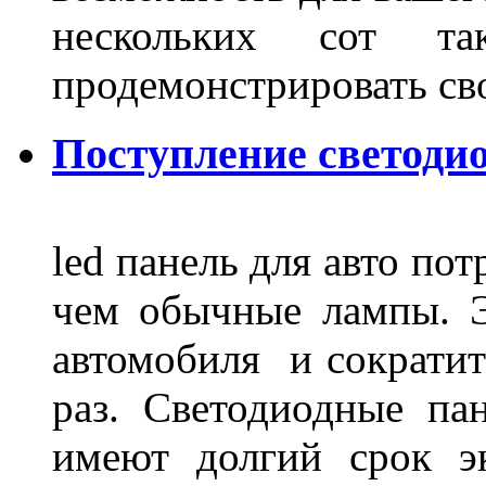
нескольких сот 
продемонстрировать св
Поступление светодио
led панель для авто по
чем обычные лампы. Э
автомобиля и сократит
раз. Светодиодные пан
имеют долгий срок э