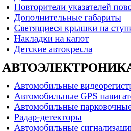
Повторители указателей пов
Дополнительные габариты
Светящиеся крышки на ступ
Накладки на капот
Детские автокресла
АВТОЭЛЕКТРОНИК
Автомобильные видеорегист
Автомобильные GPS навига
Автомобильные парковочные
Радар-детекторы
Автомобильные сигнализаци