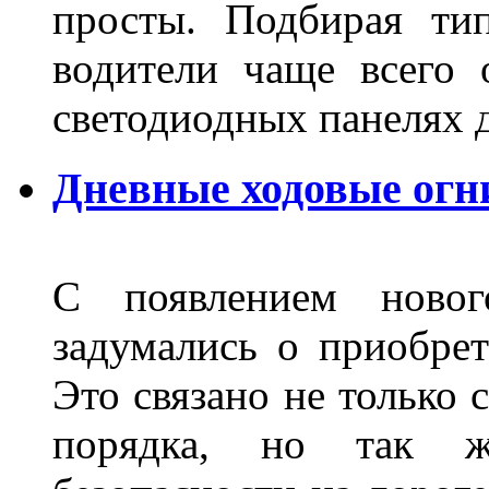
просты. Подбирая ти
водители чаще всего 
светодиодных панелях 
Дневные ходовые огни
С появлением новог
задумались о приобре
Это связано не только 
порядка, но так 