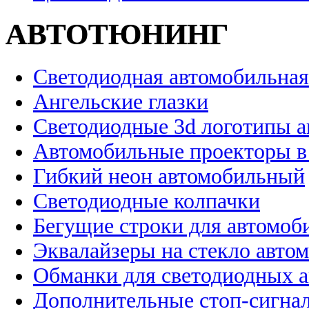
АВТОТЮНИНГ
Светодиодная автомобильная
Ангельские глазки
Светодиодные 3d логотипы 
Автомобильные проекторы в
Гибкий неон автомобильный
Светодиодные колпачки
Бегущие строки для автомоб
Эквалайзеры на стекло авто
Обманки для светодиодных 
Дополнительные стоп-сигна