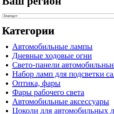
Ваш регион
Категории
Автомобильные лампы
Дневные ходовые огни
Свето-панели автомобильны
Набор ламп для подсветки с
Оптика, фары
Фары рабочего света
Автомобильные аксессуары
Цоколи для автомобильных 