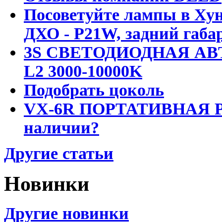
Посоветуйте лампы в Хун
ДХО - P21W, задний габар
3S СВЕТОДИОДНАЯ АВ
L2 3000-10000K
Подобрать цоколь
VX-6R ПОРТАТИВНАЯ Р
наличии?
Другие статьи
Новинки
Другие новинки