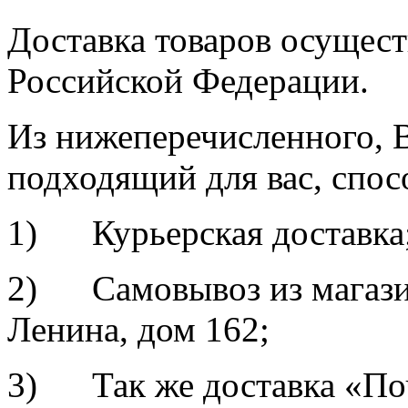
Доставка товаров осущест
Российской Федерации.
Из нижеперечисленного, 
подходящий для вас, спос
1) Курьерская доставка
2) Самовывоз из магазин
Ленина, дом 162;
3) Так же доставка «По