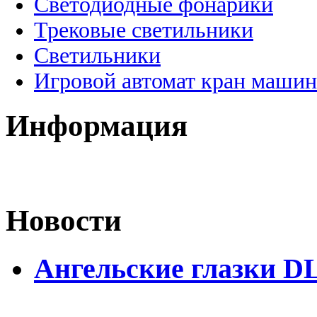
Светодиодные фонарики
Трековые светильники
Светильники
Игровой автомат кран машин
Информация
Новости
Ангельские глазки DL