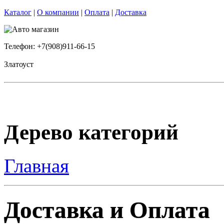
Каталог
|
О компании
|
Оплата
|
Доставка
Телефон: +7(908)911-66-15
Златоуст
Дерево категорий
Главная
Доставка и Оплата