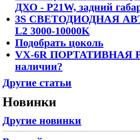
ДХО - P21W, задний габар
3S СВЕТОДИОДНАЯ АВ
L2 3000-10000K
Подобрать цоколь
VX-6R ПОРТАТИВНАЯ Р
наличии?
Другие статьи
Новинки
Другие новинки