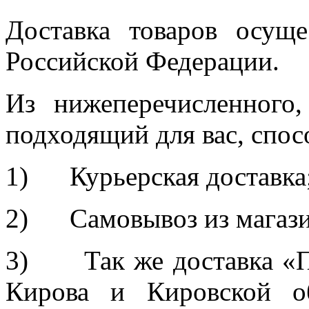
Доставка товаров осуще
Российской Федерации.
Из нижеперечисленного
подходящий для вас, спос
1) Курьерская доставка
2) Самовывоз из магазин
3) Так же доставка «П
Кирова и Кировской об