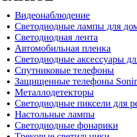
Видеонаблюдение
Светодиодные лампы для до
Светодиодная лента
Автомобильная пленка
Светодиодные аксессуары дл
Спутниковые телефоны
Защищенные телефоны Soni
Металлодетекторы
Светодиодные пиксели для 
Настольные лампы
Светодиодные фонарики
Трековые светильники