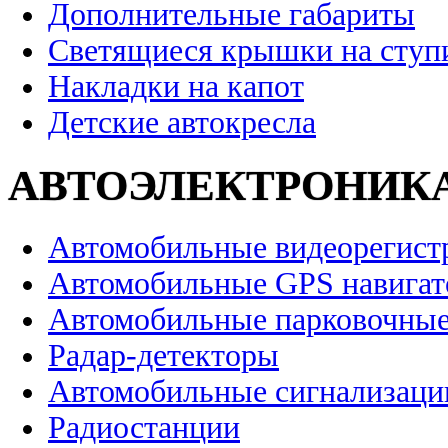
Дополнительные габариты
Светящиеся крышки на ступ
Накладки на капот
Детские автокресла
АВТОЭЛЕКТРОНИК
Автомобильные видеорегист
Автомобильные GPS навига
Автомобильные парковочные
Радар-детекторы
Автомобильные сигнализаци
Радиостанции