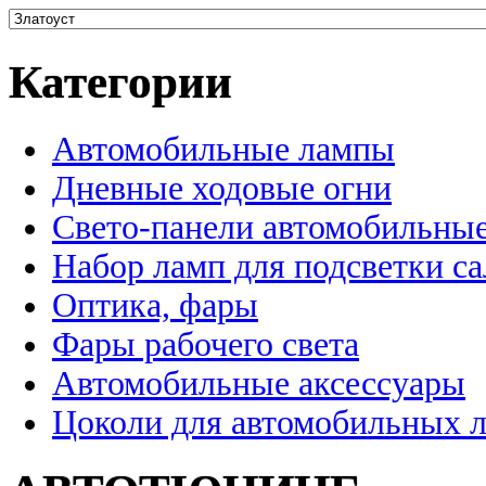
Категории
Автомобильные лампы
Дневные ходовые огни
Свето-панели автомобильны
Набор ламп для подсветки с
Оптика, фары
Фары рабочего света
Автомобильные аксессуары
Цоколи для автомобильных 