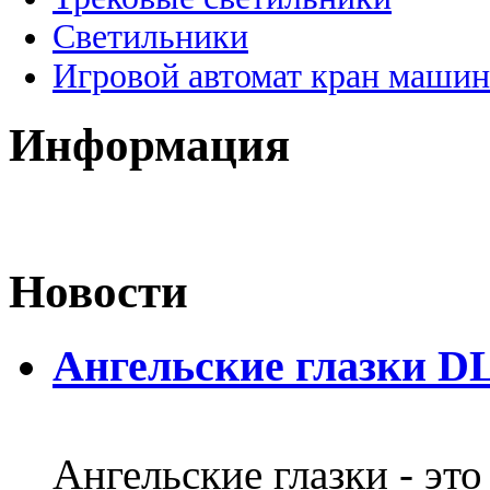
Светильники
Игровой автомат кран машин
Информация
Новости
Ангельские глазки DL
Ангельские глазки - эт