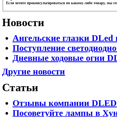
Если хотите проконсультироваться по какому-либо товару, мы г
Новости
Ангельские глазки DLed 
Поступление светодиодно
Дневные ходовые огни DL
Другие новости
Статьи
Отзывы компании DLED
Посоветуйте лампы в Хун