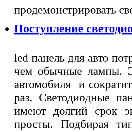
продемонстрировать св
Поступление светодио
led панель для авто по
чем обычные лампы. Э
автомобиля и сократит
раз. Светодиодные пан
имеют долгий срок э
просты. Подбирая ти