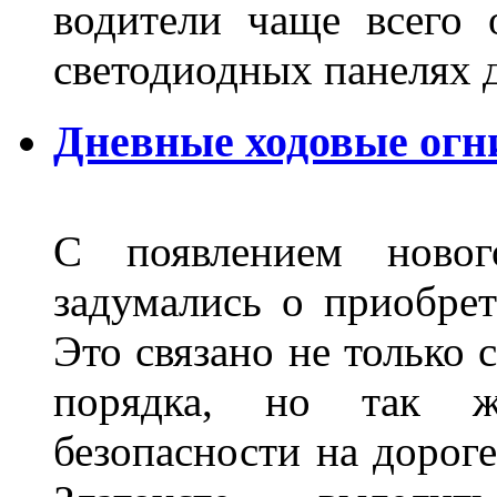
водители чаще всего 
светодиодных панелях 
Дневные ходовые огни
С появлением новог
задумались о приобре
Это связано не только 
порядка, но так 
безопасности на дороге