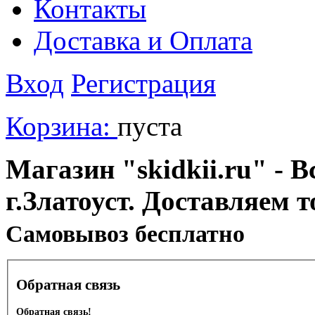
Контакты
Доставка и Оплата
Вход
Регистрация
Корзина:
пуста
Магазин "skidkii.ru" - В
г.Златоуст. Доставляем 
Cамовывоз бесплатно
Обратная связь
Обратная связь!