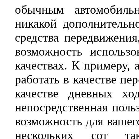
обычным автомобиль
никакой дополнительн
средства передвижения
возможность использо
качествах. К примеру, 
работать в качестве пе
качестве дневных хо
непосредственная польз
возможность для вашег
нескольких сот 