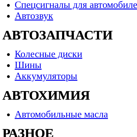
Спецсигналы для автомобил
Автозвук
АВТОЗАПЧАСТИ
Колесные диски
Шины
Аккумуляторы
АВТОХИМИЯ
Автомобильные масла
РАЗНОЕ