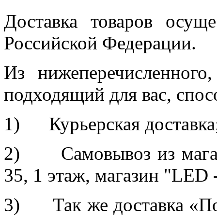
Доставка товаров осуще
Российской Федерации.
Из нижеперечисленного
подходящий для вас, спос
1) Курьерская доставка
2) Самовывоз из магази
35, 1 этаж, магазин "LED 
3) Так же доставка «По