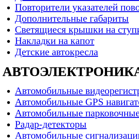
Повторители указателей пов
Дополнительные габариты
Светящиеся крышки на ступ
Накладки на капот
Детские автокресла
АВТОЭЛЕКТРОНИК
Автомобильные видеорегист
Автомобильные GPS навига
Автомобильные парковочные
Радар-детекторы
Автомобильные сигнализаци