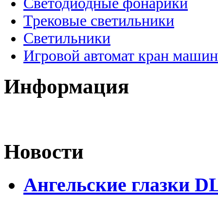
Светодиодные фонарики
Трековые светильники
Светильники
Игровой автомат кран машин
Информация
Новости
Ангельские глазки DL