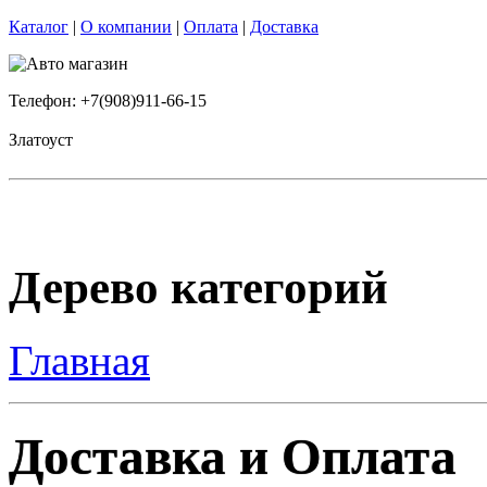
Каталог
|
О компании
|
Оплата
|
Доставка
Телефон: +7(908)911-66-15
Златоуст
Дерево категорий
Главная
Доставка и Оплата