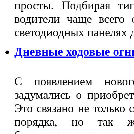
просты. Подбирая ти
водители чаще всего 
светодиодных панелях 
Дневные ходовые огни
С появлением новог
задумались о приобре
Это связано не только 
порядка, но так 