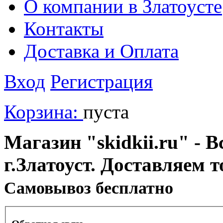
О компании в Златоусте
Контакты
Доставка и Оплата
Вход
Регистрация
Корзина:
пуста
Магазин "skidkii.ru" - В
г.Златоуст. Доставляем 
Cамовывоз бесплатно