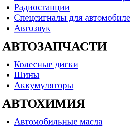
Радиостанции
Спецсигналы для автомобил
Автозвук
АВТОЗАПЧАСТИ
Колесные диски
Шины
Аккумуляторы
АВТОХИМИЯ
Автомобильные масла