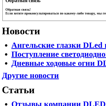
Обратная связь
Обратная связь!
Если хотите проконсультироваться по какому-либо товару, мы г
Новости
Ангельские глазки DLed 
Поступление светодиодно
Дневные ходовые огни DL
Другие новости
Статьи
Отзывы компании DLED