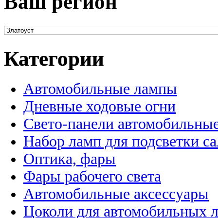
Ваш регион
Категории
Автомобильные лампы
Дневные ходовые огни
Свето-панели автомобильны
Набор ламп для подсветки с
Оптика, фары
Фары рабочего света
Автомобильные аксессуары
Цоколи для автомобильных 