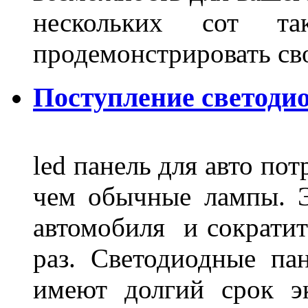
нескольких сот 
продемонстрировать св
Поступление светодио
led панель для авто по
чем обычные лампы. Э
автомобиля и сократит
раз. Светодиодные пан
имеют долгий срок э