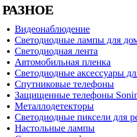
РАЗНОЕ
Видеонаблюдение
Светодиодные лампы для до
Светодиодная лента
Автомобильная пленка
Светодиодные аксессуары дл
Спутниковые телефоны
Защищенные телефоны Soni
Металлодетекторы
Светодиодные пиксели для 
Настольные лампы