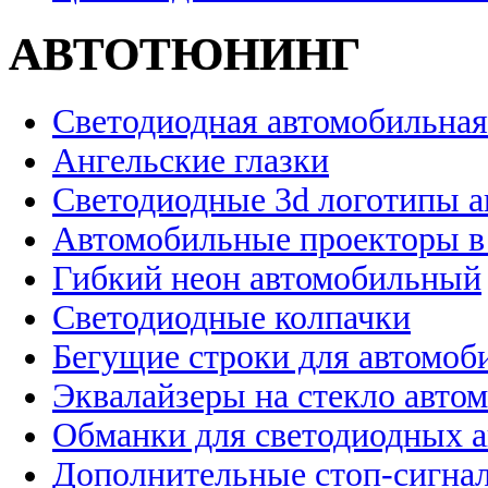
АВТОТЮНИНГ
Светодиодная автомобильная
Ангельские глазки
Светодиодные 3d логотипы 
Автомобильные проекторы в
Гибкий неон автомобильный
Светодиодные колпачки
Бегущие строки для автомоб
Эквалайзеры на стекло авто
Обманки для светодиодных 
Дополнительные стоп-сигна