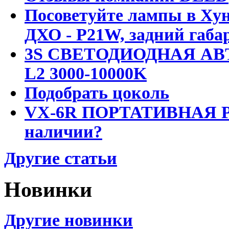
Посоветуйте лампы в Хун
ДХО - P21W, задний габар
3S СВЕТОДИОДНАЯ АВ
L2 3000-10000K
Подобрать цоколь
VX-6R ПОРТАТИВНАЯ Р
наличии?
Другие статьи
Новинки
Другие новинки