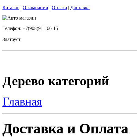
Каталог
|
О компании
|
Оплата
|
Доставка
Телефон: +7(908)911-66-15
Златоуст
Дерево категорий
Главная
Доставка и Оплата