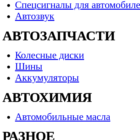
Спецсигналы для автомобил
Автозвук
АВТОЗАПЧАСТИ
Колесные диски
Шины
Аккумуляторы
АВТОХИМИЯ
Автомобильные масла
РАЗНОЕ