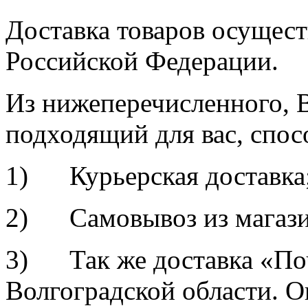
Доставка товаров осущест
Российской Федерации.
Из нижеперечисленного, 
подходящий для вас, спос
1) Курьерская доставка
2) Самовывоз из магазин
3) Так же доставка «По
Волгоградской области. О