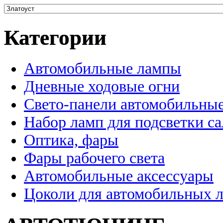
Категории
Автомобильные лампы
Дневные ходовые огни
Свето-панели автомобильны
Набор ламп для подсветки с
Оптика, фары
Фары рабочего света
Автомобильные аксессуары
Цоколи для автомобильных 