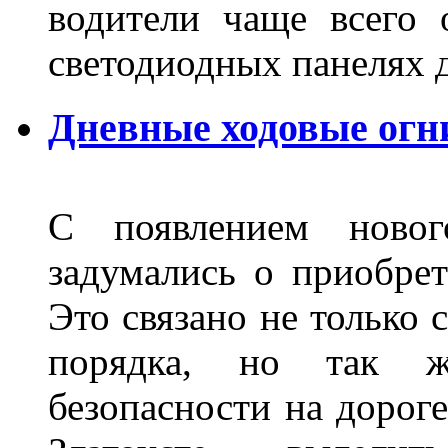
водители чаще всего 
светодиодных панелях 
Дневные ходовые огни
С появлением новог
задумались о приобре
Это связано не только 
порядка, но так 
безопасности на дороге