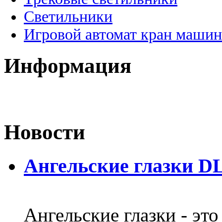
Светильники
Игровой автомат кран машин
Информация
Новости
Ангельские глазки DL
Ангельские глазки - эт