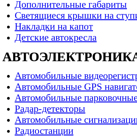
Дополнительные габариты
Светящиеся крышки на ступ
Накладки на капот
Детские автокресла
АВТОЭЛЕКТРОНИК
Автомобильные видеорегист
Автомобильные GPS навига
Автомобильные парковочные
Радар-детекторы
Автомобильные сигнализаци
Радиостанции