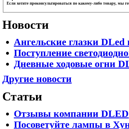
Если хотите проконсультироваться по какому-либо товару, мы г
Новости
Ангельские глазки DLed 
Поступление светодиодно
Дневные ходовые огни DL
Другие новости
Статьи
Отзывы компании DLED
Посоветуйте лампы в Хун