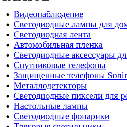
Видеонаблюдение
Светодиодные лампы для до
Светодиодная лента
Автомобильная пленка
Светодиодные аксессуары дл
Спутниковые телефоны
Защищенные телефоны Soni
Металлодетекторы
Светодиодные пиксели для 
Настольные лампы
Светодиодные фонарики
Трековые светильники