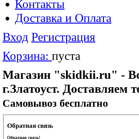
Контакты
Доставка и Оплата
Вход
Регистрация
Корзина:
пуста
Магазин "skidkii.ru" - В
г.Златоуст. Доставляем 
Cамовывоз бесплатно
Обратная связь
Обратная связь!