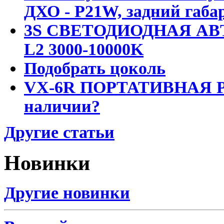
ДХО - P21W, задний габар
3S СВЕТОДИОДНАЯ АВ
L2 3000-10000K
Подобрать цоколь
VX-6R ПОРТАТИВНАЯ Р
наличии?
Другие статьи
Новинки
Другие новинки