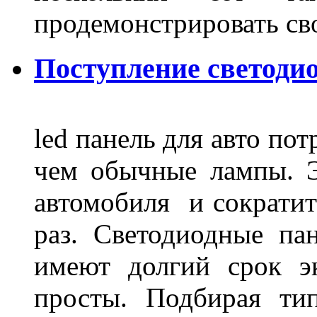
продемонстрировать св
Поступление светодио
led панель для авто по
чем обычные лампы. Э
автомобиля и сократит
раз. Светодиодные пан
имеют долгий срок э
просты. Подбирая ти