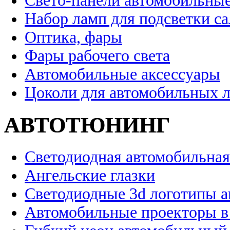
Свето-панели автомобильны
Набор ламп для подсветки с
Оптика, фары
Фары рабочего света
Автомобильные аксессуары
Цоколи для автомобильных 
АВТОТЮНИНГ
Светодиодная автомобильная
Ангельские глазки
Светодиодные 3d логотипы 
Автомобильные проекторы в