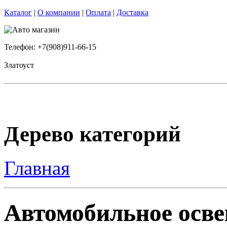
Каталог
|
О компании
|
Оплата
|
Доставка
Телефон: +7(908)911-66-15
Златоуст
Дерево категорий
Главная
Автомобильное освещ