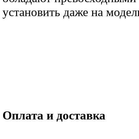
установить даже на модель
Оплата и доставка