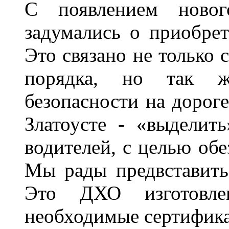
С появлением новог
задумались о приобре
Это связано не только 
порядка, но так 
безопасности на дороге
Златоусте - «выделит
водителей, с целью обе
Мы рады предвставить
Это ДХО изготовл
необходимые сертифика