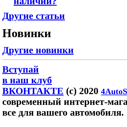
наличии?
Другие статьи
Новинки
Другие новинки
Вступай
в наш клуб
ВКОНТАКТЕ
(c) 2020
4AutoS
современный интернет-магази
все для вашего автомобиля.