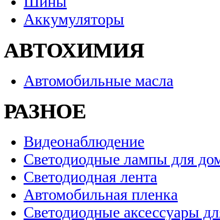
Шины
Аккумуляторы
АВТОХИМИЯ
Автомобильные масла
РАЗНОЕ
Видеонаблюдение
Светодиодные лампы для до
Светодиодная лента
Автомобильная пленка
Светодиодные аксессуары дл