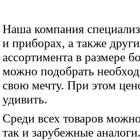
Наша компания специализ
и приборах, а также други
ассортимента в размере б
можно подобрать необход
свою мечту. При этом цен
удивить.
Среди всех товаров можно
так и зарубежные аналоги