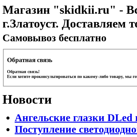
Магазин "skidkii.ru" - В
г.Златоуст. Доставляем 
Cамовывоз бесплатно
Обратная связь
Обратная связь!
Если хотите проконсультироваться по какому-либо товару, мы г
Новости
Ангельские глазки DLed 
Поступление светодиодно