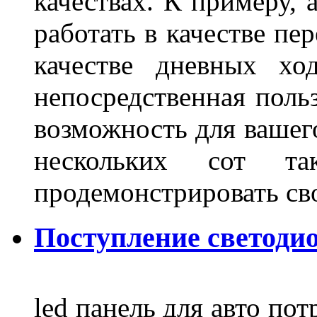
качествах. К примеру, 
работать в качестве пе
качестве дневных хо
непосредственная польз
возможность для вашег
нескольких сот 
продемонстрировать св
Поступление светодио
led панель для авто по