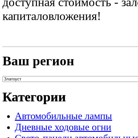
доступная стоимость - за
капиталовложения!
Ваш регион
Категории
Автомобильные лампы
Дневные ходовые огни