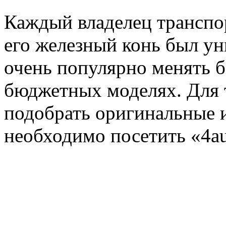
Каждый владелец транспор
его железный конь был ун
очень популярно менять 
бюджетных моделях. Для 
подобрать оригинальные и
необходимо посетить «4au