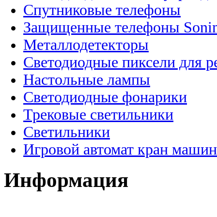
Спутниковые телефоны
Защищенные телефоны Soni
Металлодетекторы
Светодиодные пиксели для 
Настольные лампы
Светодиодные фонарики
Трековые светильники
Светильники
Игровой автомат кран машин
Информация