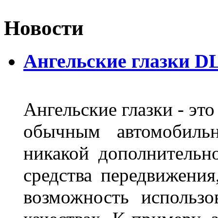
Новости
Ангельские глазки DL
Ангельские глазки - эт
обычным автомобиль
никакой дополнительн
средства передвижения
возможность использо