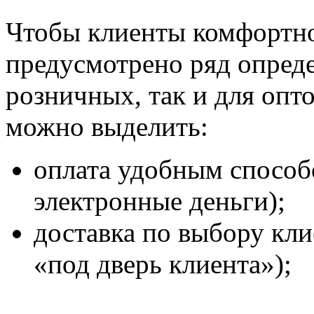
Чтобы клиенты комфортно
предусмотрено ряд опред
розничных, так и для опт
можно выделить:
оплата удобным способ
электронные деньги);
доставка по выбору кли
«под дверь клиента»);