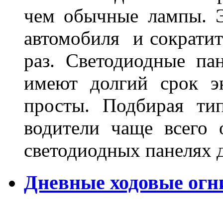
чем обычные лампы. Э
автомобиля и сократит
раз. Светодиодные пан
имеют долгий срок э
просты. Подбирая ти
водители чаще всего 
светодиодных панелях 
Дневные ходовые огни