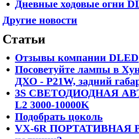
Дневные ходовые огни DL
Другие новости
Статьи
Отзывы компании DLED
Посоветуйте лампы в Хун
ДХО - P21W, задний габар
3S СВЕТОДИОДНАЯ АВ
L2 3000-10000K
Подобрать цоколь
VX-6R ПОРТАТИВНАЯ Р