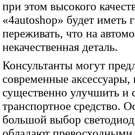
при этом высокого качест
«4autoshop» будет иметь 
переживать, что на автом
некачественная деталь.
Консультанты могут пред
современные аксессуары,
существенно улучшить и 
транспортное средство. О
большой выбор светодиод
обладают превосходными 