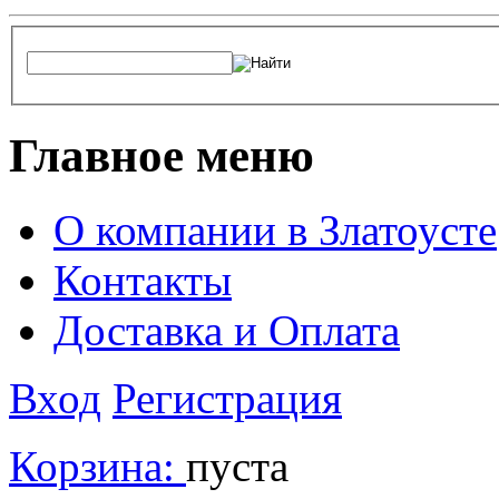
Главное меню
О компании в Златоусте
Контакты
Доставка и Оплата
Вход
Регистрация
Корзина:
пуста