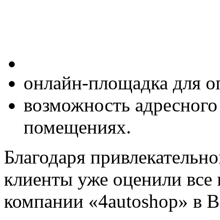
онлайн-площадка для оп
возможность адресного
помещениях.
Благодаря привлекательно
клиенты уже оценили все
компании «4autoshop» в В