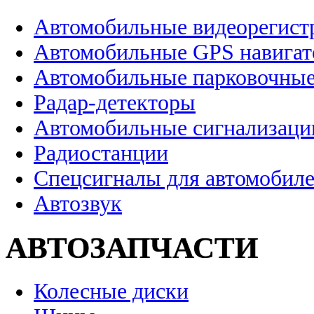
Автомобильные видеорегист
Автомобильные GPS навига
Автомобильные парковочные
Радар-детекторы
Автомобильные сигнализаци
Радиостанции
Спецсигналы для автомобил
Автозвук
АВТОЗАПЧАСТИ
Колесные диски