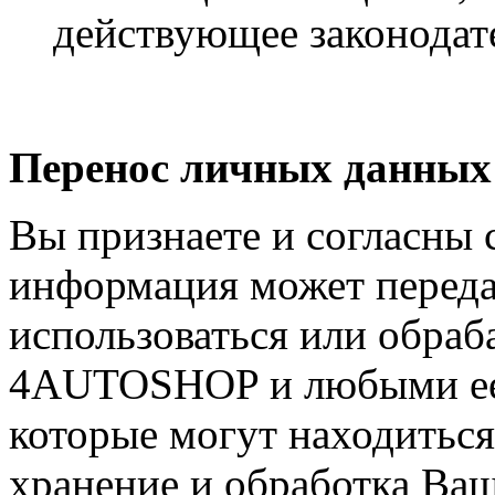
действующее законодат
Перенос личных данных 
Вы признаете и согласны 
информация может передав
использоваться или обраб
4AUTOSHOP и любыми ее 
которые могут находиться
хранение и обработка Ва