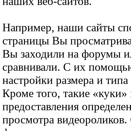
наших веб-сайтов.
Например, наши сайты сп
страницы Вы просматрива
Вы заходили на форумы и
сравнивали. С их помощь
настройки размера и типа
Кроме того, такие «куки»
предоставления определе
просмотра видеороликов.