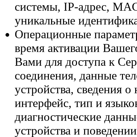
системы, IP-адрес, MAC
уникальные идентифика
Операционные параметр
время активации Вашего
Вами для доступа к Серв
соединения, данные тел
устройства, сведения о
интерфейс, тип и языко
диагностические данны
устройства и поведении