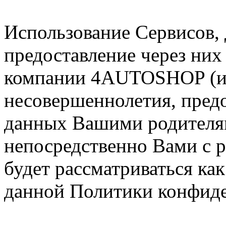
Использование Сервисов, 
предоставление через ни
компании 4AUTOSHOP (ил
несовершеннолетия, пред
данных Вашими родителя
непосредственно Вами с 
будет рассматриваться ка
данной Политики конфид