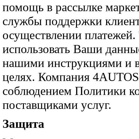
помощь в рассылке марке
службы поддержки клиент
осуществлении платежей.
использовать Ваши данные
нашими инструкциями и в
целях. Компания 4AUTOSH
соблюдением Политики к
поставщиками услуг.
Защита