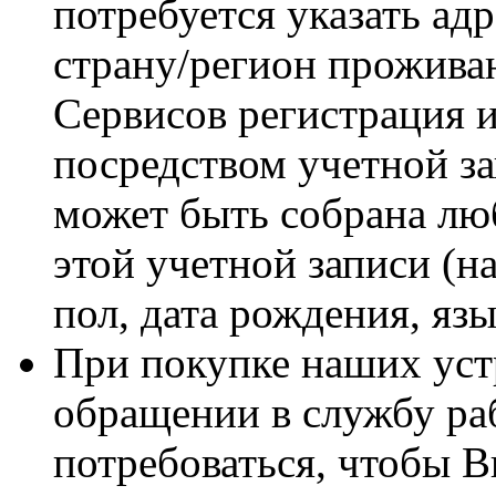
потребуется указать ад
страну/регион проживан
Сервисов регистрация 
посредством учетной за
может быть собрана лю
этой учетной записи (н
пол, дата рождения, яз
При покупке наших устр
обращении в службу ра
потребоваться, чтобы В