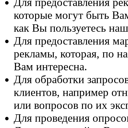
Для предоставления рек
которые могут быть Ва
как Вы пользуетесь на
Для предоставления ма
рекламы, которая, по 
Вам интересна.
Для обработки запросо
клиентов, например от
или вопросов по их экс
Для проведения опросов