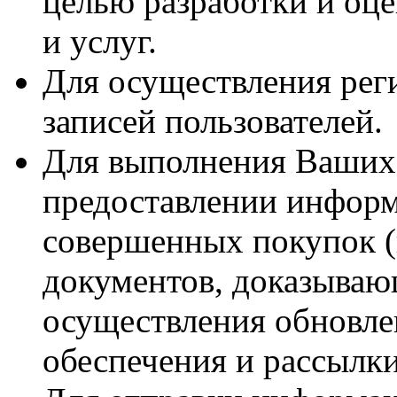
целью разработки и оце
и услуг.
Для осуществления рег
записей пользователей.
Для выполнения Ваших 
предоставлении инфор
совершенных покупок (
документов, доказываю
осуществления обновл
обеспечения и рассылк