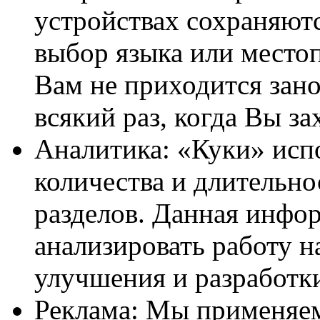
устройствах сохраняют
выбор языка или место
Вам не приходится зан
всякий раз, когда Вы за
Аналитика: «Куки» исп
количества и длительно
разделов. Данная инфо
анализировать работу 
улучшения и разработк
Реклама: Мы применяем