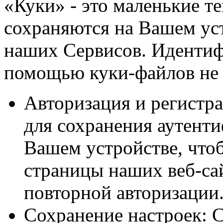
«Куки» - это маленькие т
сохраняются на Вашем ус
наших Сервисов. Иденти
помощью куки-файлов не 
Авторизация и регистр
для сохранения аутент
Вашем устройстве, что
страницы наших веб-са
повторной авторизации
Сохранение настроек: 