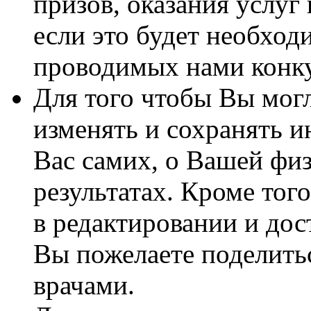
призов, оказания услуг
если это будет необход
проводимых нами конку
Для того чтобы Вы могл
изменять и сохранять 
Вас самих, о Вашей физ
результатах. Кроме тог
в редактировании и дос
Вы пожелаете поделить
врачами.