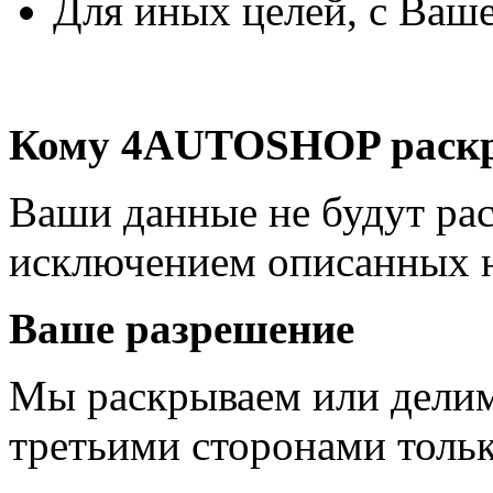
Для иных целей, с Ваш
Кому 4AUTOSHOP раскр
Ваши данные не будут рас
исключением описанных 
Ваше разрешение
Мы раскрываем или дели
третьими сторонами тольк