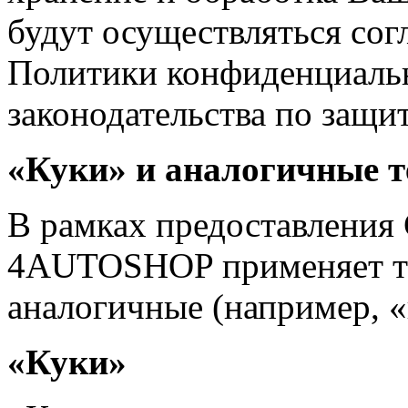
будут осуществляться сог
Политики конфиденциаль
законодательства по защи
«Куки» и аналогичные т
В рамках предоставления
4AUTOSHOP применяет те
аналогичные (например, «
«Куки»