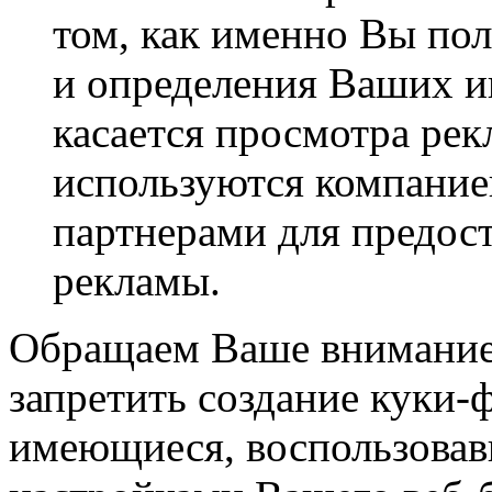
том, как именно Вы пол
и определения Ваших ин
касается просмотра ре
используются компан
партнерами для предос
рекламы.
Обращаем Ваше внимание,
запретить создание куки-
имеющиеся, воспользова