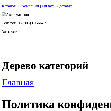
Каталог
|
О компании
|
Оплата
|
Доставка
Телефон: +7(908)911-66-15
Златоуст
Дерево категорий
Главная
Политика конфиден