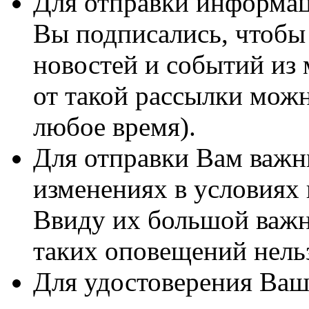
Для отправки информац
Вы подписались, чтобы
новостей и событий из
от такой рассылки мож
любое время).
Для отправки Вам важн
изменениях в условиях
Ввиду их большой важн
таких оповещений нель
Для удостоверения Ваш