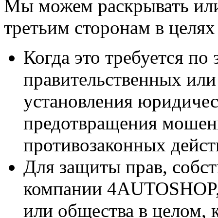
Мы можем раскрывать или
третьим сторонам в целях
Когда это требуется по
правительственных или
установления юридичес
предотвращения мошен
противозаконных дейст
Для защиты прав, собст
компании 4AUTOSHOP, 
или общества в целом, 