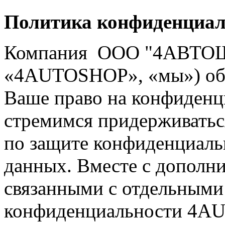
Политика конфиденциал
Компания ООО "4АВТОШОП
«4AUTOSHOP», «мы») обя
Ваше право на конфиденц
стремимся придерживатьс
по защите конфиденциаль
данных. Вместе с дополн
связанными с отдельными
конфиденциальности 4A