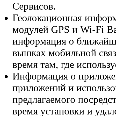
Сервисов.
Геолокационная информ
модулей GPS и Wi-Fi Ва
информация о ближайши
вышках мобильной связи
время там, где использу
Информация о приложе
приложений и использо
предлагаемого посредс
время установки и удал