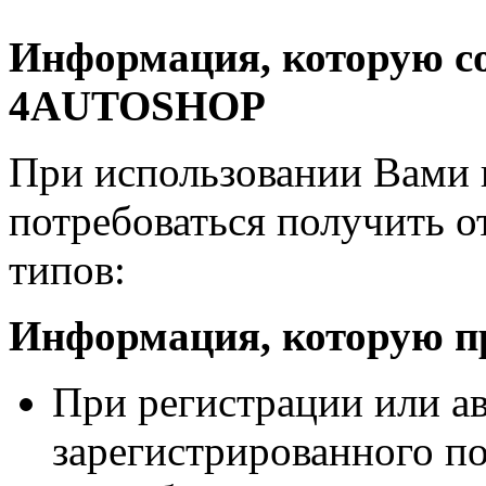
Информация, которую с
4AUTOSHOP
При использовании Вами 
потребоваться получить 
типов:
Информация, которую пр
При регистрации или ав
зарегистрированного 