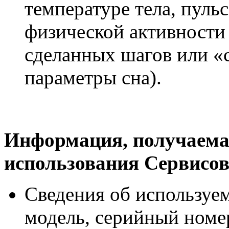
температуре тела, пульс
физической активности
сделанных шагов или «
параметры сна).
Информация, получаемая
использования Сервисо
Сведения об используем
модель, серийный номе