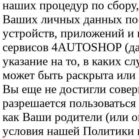
наших процедур по сбору
Ваших личных данных пос
устройств, приложений и 
сервисов 4AUTOSHOP (дал
указание на то, в каких 
может быть раскрыта или 
Вы еще не достигли совер
разрешается пользоваться
как Ваши родители (или о
условия нашей Политики