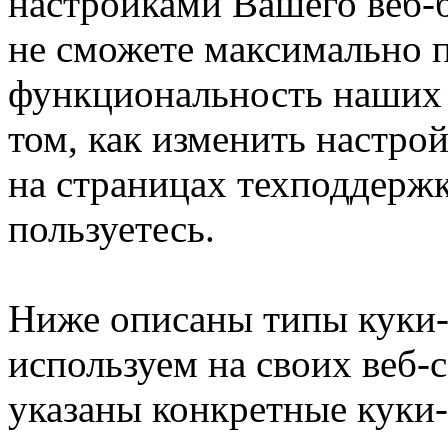
настройками Вашего веб-б
не сможете максимально 
функциональность наших 
том, как изменить настро
на страницах техподдержк
пользуетесь.
Ниже описаны типы куки-
используем на своих веб-с
указаны конкретные куки-