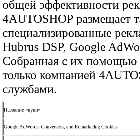
общей эффективности рек
4AUTOSHOP размещает та
специализированные рекл
Hubrus DSP, Google AdWor
Собранная с их помощью 
только компанией 4AUT
службами.
Название «куки»
Google AdWords: Conversion, and Remarketing Cookies