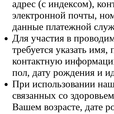
адрес (с индексом), ко
электронной почты, но
данные платежной слу
Для участия в проводи
требуется указать имя, 
контактную информацию
пол, дату рождения и 
При использовании наши
связанных со здоровьем
Вашем возрасте, дате ро