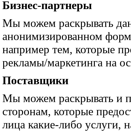
Бизнес-партнеры
Мы можем раскрывать дан
анонимизированном форма
например тем, которые пр
рекламы/маркетинга на о
Поставщики
Мы можем раскрывать и п
сторонам, которые предос
лица какие-либо услуги, 