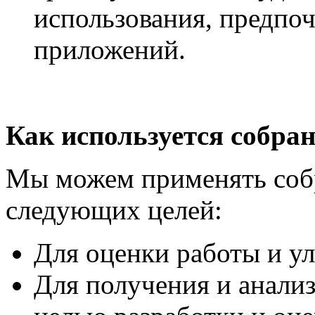
использования, предпо
приложений.
Как используется собра
Мы можем применять соб
следующих целей:
Для оценки работы и у
Для получения и анализ