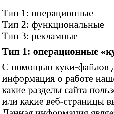
Тип 1: операционные
Тип 2: функциональные
Тип 3: рекламные
Тип 1: операционные «к
С помощью куки-файлов д
информация о работе наше
какие разделы сайта поль
или какие веб-страницы 
Данная информация являе